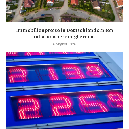
Immobilienpreise in Deutschland sinken
inflationsbereinigt erneut
6 August 2026