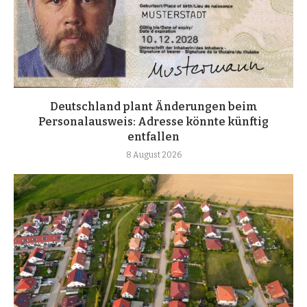
Deutschland plant Änderungen beim
Personalausweis: Adresse könnte künftig
entfallen
8 August 2026