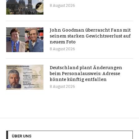
8 August 2026
John Goodman überrascht Fans mit
seinem starken Gewichtsverlust auf
neuem Foto
8 August 2026
Deutschland plant Änderungen
beim Personalausweis: Adresse
könnte künftig entfallen
8 August 2026
ÜBER UNS