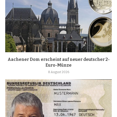
Aachener Dom erscheint auf neuer deutscher 2-
Euro-Münze
8 August 2026