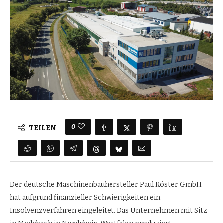
0
TEILEN
Der deutsche Maschinenbauhersteller Paul Köster GmbH
hat aufgrund finanzieller Schwierigkeiten ein
Insolvenzverfahren eingeleitet. Das Unternehmen mit Sitz