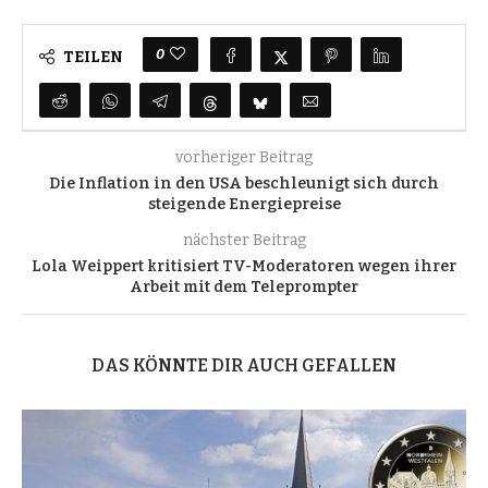
0
TEILEN
vorheriger Beitrag
Die Inflation in den USA beschleunigt sich durch
steigende Energiepreise
nächster Beitrag
Lola Weippert kritisiert TV-Moderatoren wegen ihrer
Arbeit mit dem Teleprompter
DAS KÖNNTE DIR AUCH GEFALLEN