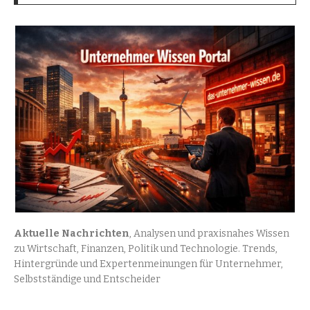
Aktuelle Nachrichten
, Analysen und praxisnahes Wissen
zu Wirtschaft, Finanzen, Politik und Technologie. Trends,
Hintergründe und Expertenmeinungen für Unternehmer,
Selbstständige und Entscheider