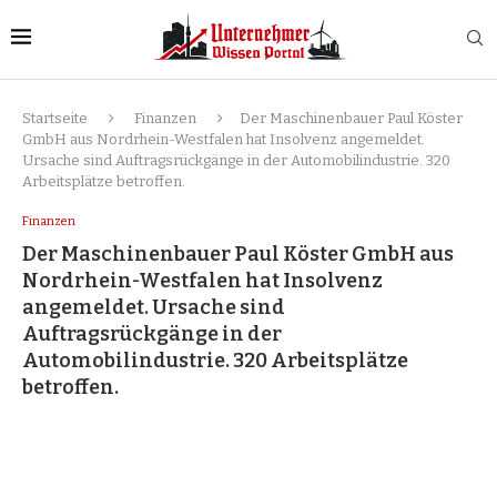
Startseite
Finanzen
Der Maschinenbauer Paul Köster
GmbH aus Nordrhein-Westfalen hat Insolvenz angemeldet.
Ursache sind Auftragsrückgänge in der Automobilindustrie. 320
Arbeitsplätze betroffen.
Finanzen
Der Maschinenbauer Paul Köster GmbH aus
Nordrhein-Westfalen hat Insolvenz
angemeldet. Ursache sind
Auftragsrückgänge in der
Automobilindustrie. 320 Arbeitsplätze
betroffen.