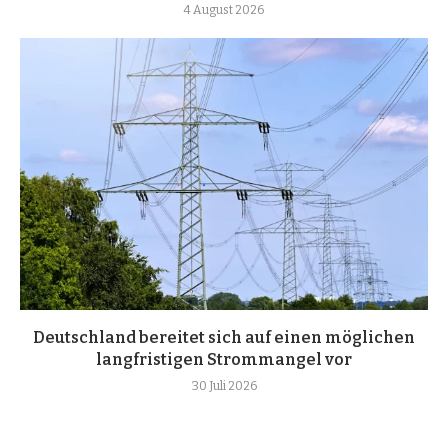
4 August 2026
Deutschland bereitet sich auf einen möglichen
langfristigen Strommangel vor
30 Juli 2026