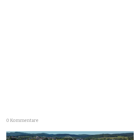
0 Kommentare