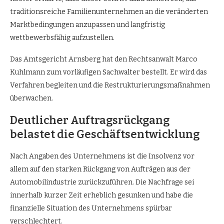
traditionsreiche Familienunternehmen an die veränderten
Marktbedingungen anzupassen und langfristig
wettbewerbsfähig aufzustellen.
Das Amtsgericht Arnsberg hat den Rechtsanwalt Marco
Kuhlmann zum vorläufigen Sachwalter bestellt. Er wird das
Verfahren begleiten und die Restrukturierungsmaßnahmen
überwachen.
Deutlicher Auftragsrückgang
belastet die Geschäftsentwicklung
Nach Angaben des Unternehmens ist die Insolvenz vor
allem auf den starken Rückgang von Aufträgen aus der
Automobilindustrie zurückzuführen. Die Nachfrage sei
innerhalb kurzer Zeit erheblich gesunken und habe die
finanzielle Situation des Unternehmens spürbar
verschlechtert.