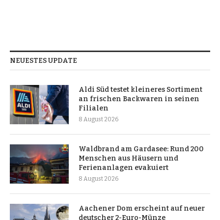
NEUESTES UPDATE
Aldi Süd testet kleineres Sortiment
an frischen Backwaren in seinen
Filialen
8 August 2026
Waldbrand am Gardasee: Rund 200
Menschen aus Häusern und
Ferienanlagen evakuiert
8 August 2026
Aachener Dom erscheint auf neuer
deutscher 2-Euro-Münze