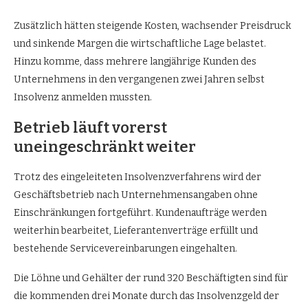
Zusätzlich hätten steigende Kosten, wachsender Preisdruck
und sinkende Margen die wirtschaftliche Lage belastet.
Hinzu komme, dass mehrere langjährige Kunden des
Unternehmens in den vergangenen zwei Jahren selbst
Insolvenz anmelden mussten.
Betrieb läuft vorerst
uneingeschränkt weiter
Trotz des eingeleiteten Insolvenzverfahrens wird der
Geschäftsbetrieb nach Unternehmensangaben ohne
Einschränkungen fortgeführt. Kundenaufträge werden
weiterhin bearbeitet, Lieferantenverträge erfüllt und
bestehende Servicevereinbarungen eingehalten.
Die Löhne und Gehälter der rund 320 Beschäftigten sind für
die kommenden drei Monate durch das Insolvenzgeld der