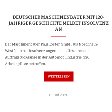
DEUTSCHER MASCHINENBAUER MIT 120-
JÄHRIGER GESCHICHTE MELDET INSOLVENZ
AN
Der Maschinenbauer Paul Köster GmbH aus Nordrhein-
Westfalen hat Insolvenz angemeldet. Ursache sind
Auftragsrückgänge in der Automobilindustrie. 320
Arbeitsplätze betroffen.
WEITERLESEN
11 Juni 2026