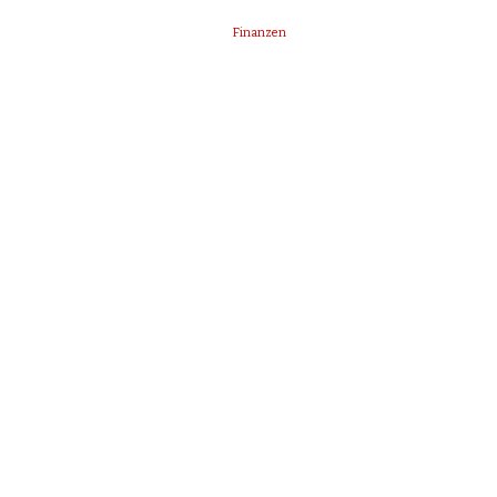
Finanzen