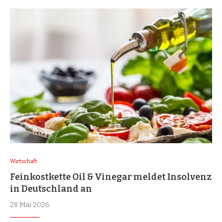
Wirtschaft
Feinkostkette Oil & Vinegar meldet Insolvenz
in Deutschland an
28 Mai 2026