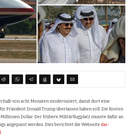
erhalb von acht Monaten modernisiert, damit dort eine
für Präsident Donald Trump überlassen haben soll. Die Kosten
Millionen Dollar. Der frühere Militärflugplatz musste dafür an
gs angepasst werden. Dies berichtet die Webseite
das-
.