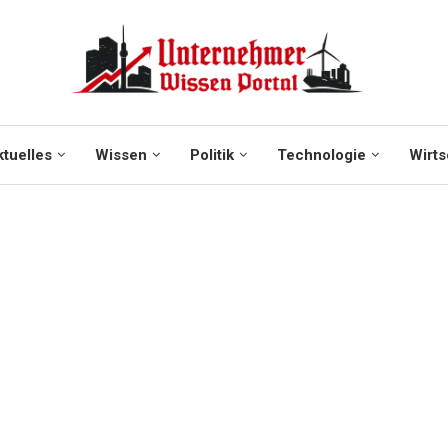
tuelles
Wissen
Politik
Technologie
Wirts