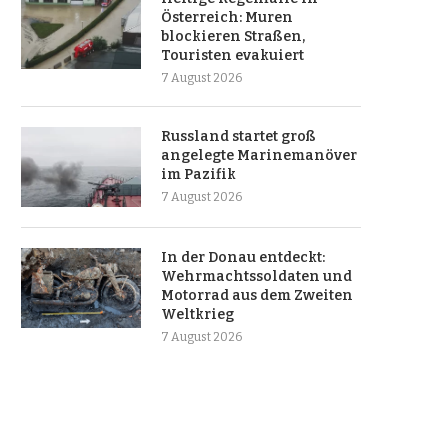
Österreich: Muren
blockieren Straßen,
Touristen evakuiert
7 August 2026
Russland startet groß
angelegte Marinemanöver
im Pazifik
7 August 2026
In der Donau entdeckt:
Wehrmachtssoldaten und
Motorrad aus dem Zweiten
Weltkrieg
7 August 2026