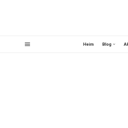
Heim
Blog
Ak