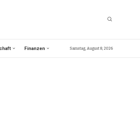
chaft
Finanzen
Samstag, August 8, 2026