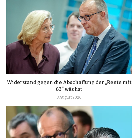
Widerstand gegen die Abschaffung der „Rente mit
63“ wächst
3 August 2026