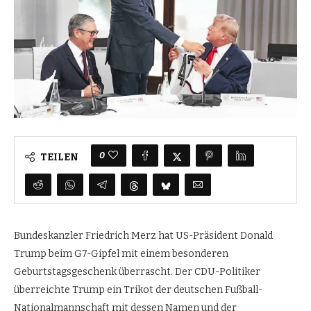
0
TEILEN
Bundeskanzler Friedrich Merz hat US-Präsident Donald
Trump beim G7-Gipfel mit einem besonderen
Geburtstagsgeschenk überrascht. Der CDU-Politiker
überreichte Trump ein Trikot der deutschen Fußball-
Nationalmannschaft mit dessen Namen und der