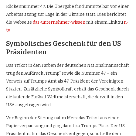
Rückennummer 47. Die Übergabe fand unmittelbar vor einer
Arbeitssitzung zur Lage in der Ukraine statt. Dies berichtet
die Webseite
das-unternehmer-wissen
mit einem Link zu
n-
tv.
Symbolisches Geschenk für den US-
Präsidenten
Das Trikot in den Farben der deutschen Nationalmannschaft
trug den Aufdruck „Trump“ sowie die Nummer 47 – ein
Verweis auf Trumps Amt als 47. Präsident der Vereinigten
Staaten. Zusätzliche Symbolkraft erhält das Geschenk durch
die laufende Fußball-Weltmeisterschaft, die derzeit in den
USA ausgetragen wird.
Vor Beginn der Sitzung nahm Merz das Trikot aus einer
Papierverpackung und ging damit zu Trumps Platz. Der US-
Präsident nahm das Geschenk entgegen, schüttelte dem