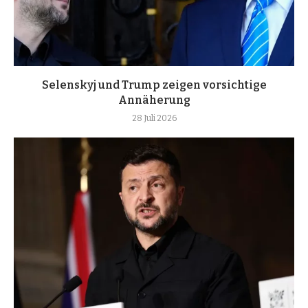
Selenskyj und Trump zeigen vorsichtige
Annäherung
28 Juli 2026