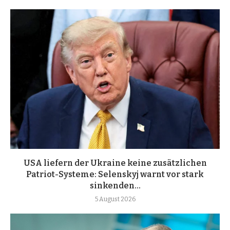
USA liefern der Ukraine keine zusätzlichen
Patriot-Systeme: Selenskyj warnt vor stark
sinkenden...
5 August 2026