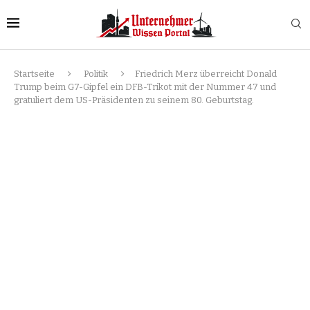
Startseite
Politik
Friedrich Merz überreicht Donald
Trump beim G7-Gipfel ein DFB-Trikot mit der Nummer 47 und
gratuliert dem US-Präsidenten zu seinem 80. Geburtstag.