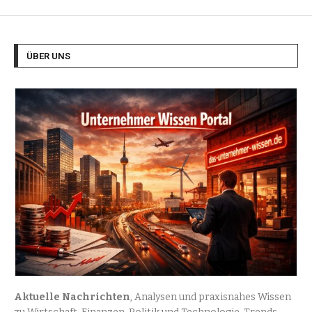
ÜBER UNS
Aktuelle Nachrichten
, Analysen und praxisnahes Wissen