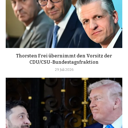
Thorsten Frei übernimmt den Vorsitz der
CDU/CSU-Bundestagsfraktion
29 Juli 2026