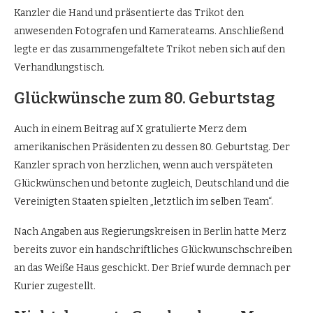
Kanzler die Hand und präsentierte das Trikot den
anwesenden Fotografen und Kamerateams. Anschließend
legte er das zusammengefaltete Trikot neben sich auf den
Verhandlungstisch.
Glückwünsche zum 80. Geburtstag
Auch in einem Beitrag auf X gratulierte Merz dem
amerikanischen Präsidenten zu dessen 80. Geburtstag. Der
Kanzler sprach von herzlichen, wenn auch verspäteten
Glückwünschen und betonte zugleich, Deutschland und die
Vereinigten Staaten spielten „letztlich im selben Team“.
Nach Angaben aus Regierungskreisen in Berlin hatte Merz
bereits zuvor ein handschriftliches Glückwunschschreiben
an das Weiße Haus geschickt. Der Brief wurde demnach per
Kurier zugestellt.