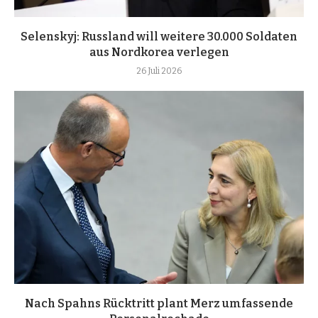
Selenskyj: Russland will weitere 30.000 Soldaten
aus Nordkorea verlegen
26 Juli 2026
Nach Spahns Rücktritt plant Merz umfassende