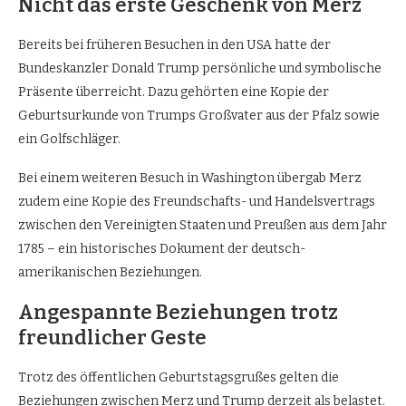
Nicht das erste Geschenk von Merz
Bereits bei früheren Besuchen in den USA hatte der
Bundeskanzler Donald Trump persönliche und symbolische
Präsente überreicht. Dazu gehörten eine Kopie der
Geburtsurkunde von Trumps Großvater aus der Pfalz sowie
ein Golfschläger.
Bei einem weiteren Besuch in Washington übergab Merz
zudem eine Kopie des Freundschafts- und Handelsvertrags
zwischen den Vereinigten Staaten und Preußen aus dem Jahr
1785 – ein historisches Dokument der deutsch-
amerikanischen Beziehungen.
Angespannte Beziehungen trotz
freundlicher Geste
Trotz des öffentlichen Geburtstagsgrußes gelten die
Beziehungen zwischen Merz und Trump derzeit als belastet.