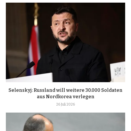
Selenskyj: Russland will weitere 30.000 Soldaten
aus Nordkorea verlegen
26 Juli 2026