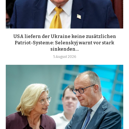
USA liefern der Ukraine keine zusätzlichen
Patriot-Systeme: Selenskyj warnt vor stark
sinkenden...
5 August 2026