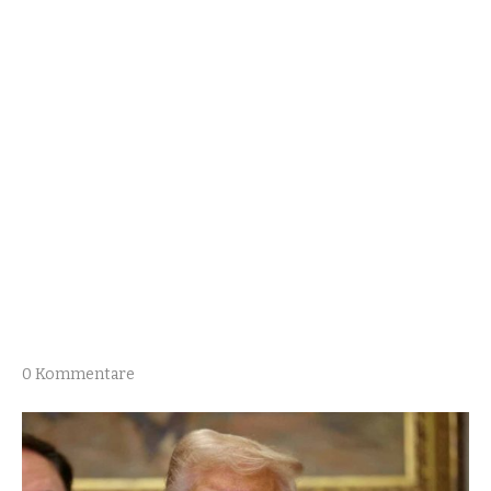
0 Kommentare