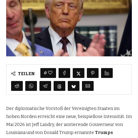
0
TEILEN
Der diplomatische Vorstoß der Vereinigten Staaten im
hohen Norden erreicht eine neue, beispiellose Intensität. Im
Mai 2026 ist Jeff Landry, der amtierende Gouverneur von
Louisiana und von Donald Trump ernannte
Trumps