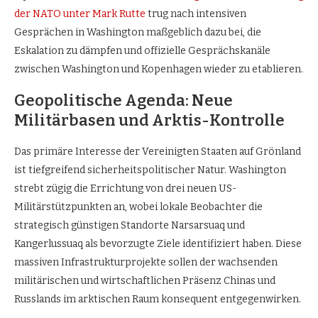
der NATO unter Mark Rutte
trug nach intensiven
Gesprächen in Washington maßgeblich dazu bei, die
Eskalation zu dämpfen und offizielle Gesprächskanäle
zwischen Washington und Kopenhagen wieder zu etablieren.
Geopolitische Agenda: Neue
Militärbasen und Arktis-Kontrolle
Das primäre Interesse der Vereinigten Staaten auf Grönland
ist tiefgreifend sicherheitspolitischer Natur. Washington
strebt zügig die Errichtung von drei neuen US-
Militärstützpunkten an, wobei lokale Beobachter die
strategisch günstigen Standorte Narsarsuaq und
Kangerlussuaq als bevorzugte Ziele identifiziert haben. Diese
massiven Infrastrukturprojekte sollen der wachsenden
militärischen und wirtschaftlichen Präsenz Chinas und
Russlands im arktischen Raum konsequent entgegenwirken.