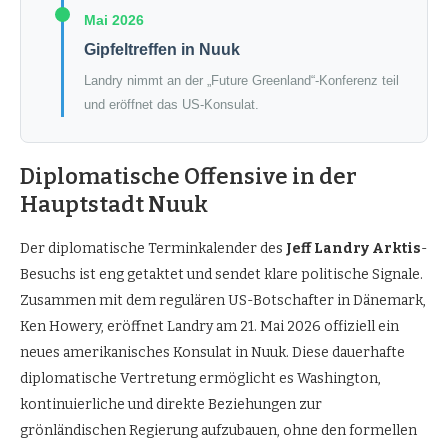
Mai 2026
Gipfeltreffen in Nuuk
Landry nimmt an der „Future Greenland“-Konferenz teil
und eröffnet das US-Konsulat.
Diplomatische Offensive in der
Hauptstadt Nuuk
Der diplomatische Terminkalender des
Jeff Landry Arktis
-
Besuchs ist eng getaktet und sendet klare politische Signale.
Zusammen mit dem regulären US-Botschafter in Dänemark,
Ken Howery, eröffnet Landry am 21. Mai 2026 offiziell ein
neues amerikanisches Konsulat in Nuuk. Diese dauerhafte
diplomatische Vertretung ermöglicht es Washington,
kontinuierliche und direkte Beziehungen zur
grönländischen Regierung aufzubauen, ohne den formellen