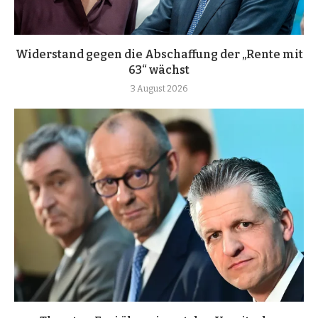
Widerstand gegen die Abschaffung der „Rente mit
63“ wächst
3 August 2026