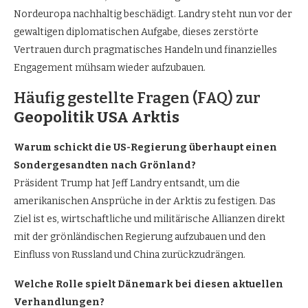
Nordeuropa nachhaltig beschädigt. Landry steht nun vor der
gewaltigen diplomatischen Aufgabe, dieses zerstörte
Vertrauen durch pragmatisches Handeln und finanzielles
Engagement mühsam wieder aufzubauen.
Häufig gestellte Fragen (FAQ) zur
Geopolitik USA Arktis
Warum schickt die US-Regierung überhaupt einen
Sondergesandten nach Grönland?
Präsident Trump hat Jeff Landry entsandt, um die
amerikanischen Ansprüche in der Arktis zu festigen. Das
Ziel ist es, wirtschaftliche und militärische Allianzen direkt
mit der grönländischen Regierung aufzubauen und den
Einfluss von Russland und China zurückzudrängen.
Welche Rolle spielt Dänemark bei diesen aktuellen
Verhandlungen?