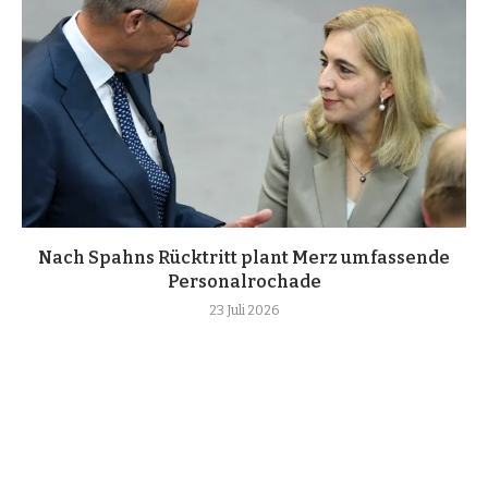
Nach Spahns Rücktritt plant Merz umfassende
Personalrochade
23 Juli 2026