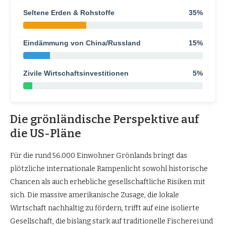
Seltene Erden & Rohstoffe
35%
Eindämmung von China/Russland
15%
Zivile Wirtschaftsinvestitionen
5%
Die grönländische Perspektive auf
die US-Pläne
Für die rund 56.000 Einwohner Grönlands bringt das
plötzliche internationale Rampenlicht sowohl historische
Chancen als auch erhebliche gesellschaftliche Risiken mit
sich. Die massive amerikanische Zusage, die lokale
Wirtschaft nachhaltig zu fördern, trifft auf eine isolierte
Gesellschaft, die bislang stark auf traditionelle Fischerei und