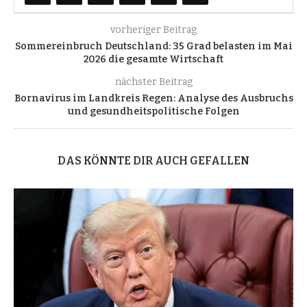
vorheriger Beitrag
Sommereinbruch Deutschland: 35 Grad belasten im Mai
2026 die gesamte Wirtschaft
nächster Beitrag
Bornavirus im Landkreis Regen: Analyse des Ausbruchs
und gesundheitspolitische Folgen
DAS KÖNNTE DIR AUCH GEFALLEN