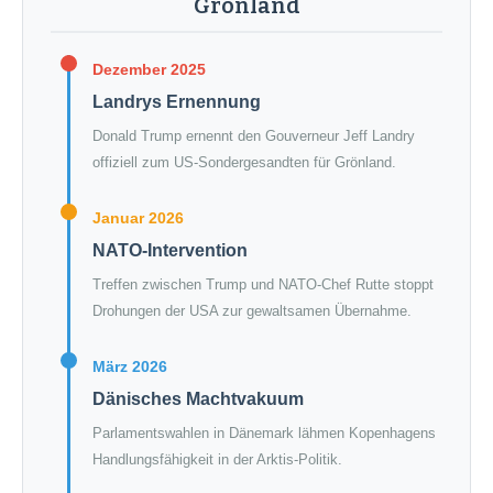
Grönland
Dezember 2025
Landrys Ernennung
Donald Trump ernennt den Gouverneur Jeff Landry
offiziell zum US-Sondergesandten für Grönland.
Januar 2026
NATO-Intervention
Treffen zwischen Trump und NATO-Chef Rutte stoppt
Drohungen der USA zur gewaltsamen Übernahme.
März 2026
Dänisches Machtvakuum
Parlamentswahlen in Dänemark lähmen Kopenhagens
Handlungsfähigkeit in der Arktis-Politik.