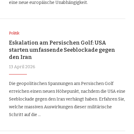
eine neue europäische Unabhängigkeit.
Politik
Eskalation am Persischen Golf: USA
starten umfassende Seeblockade gegen
den Iran
13 April 2026
Die geopolitischen Spannungen am Persischen Golf
erreichen einen neuen Höhepunkt, nachdem die USA eine
Seeblockade gegen den Iran verhängt haben. Erfahren Sie,
welche massiven Auswirkungen dieser militärische
Schritt auf die …