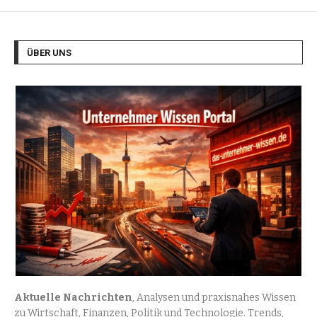
ÜBER UNS
Aktuelle Nachrichten
, Analysen und praxisnahes Wissen
zu Wirtschaft, Finanzen, Politik und Technologie. Trends,