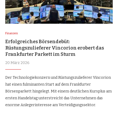
Finanzen
Erfolgreiches Börsendebüt:
Rüstungszulieferer Vincorion erobert das
Frankfurter Parkett im Sturm
20 März 2026
Der Technologiekonzern und Rüstungszulieferer Vincorion
hat einen fulminanten Start auf dem Frankfurter
Börsenparkett hingelegt. Mit einem deutlichen Kursplus am
ersten Handelstag unterstreicht das Unternehmen das
enorme Anlegerinteresse am Verteidigungssektor.