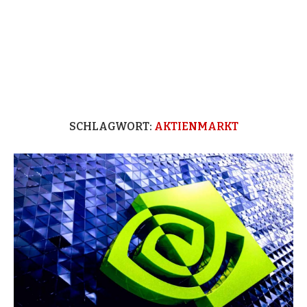
SCHLAGWORT:
AKTIENMARKT