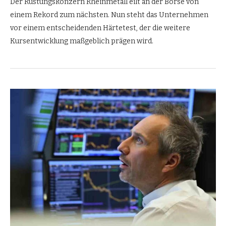
Der Rüstungskonzern Rheinmetall eilt an der Börse von
einem Rekord zum nächsten. Nun steht das Unternehmen
vor einem entscheidenden Härtetest, der die weitere
Kursentwicklung maßgeblich prägen wird.