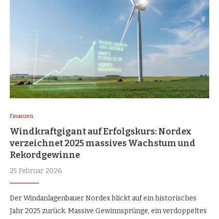
Finanzen
Windkraftgigant auf Erfolgskurs: Nordex
verzeichnet 2025 massives Wachstum und
Rekordgewinne
25 Februar 2026
Der Windanlagenbauer Nordex blickt auf ein historisches
Jahr 2025 zurück. Massive Gewinnsprünge, ein verdoppeltes