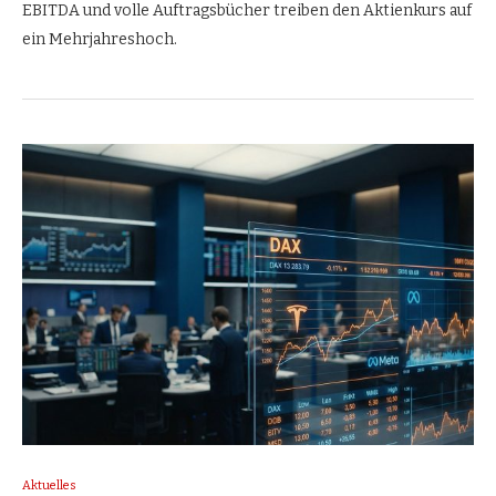
EBITDA und volle Auftragsbücher treiben den Aktienkurs auf
ein Mehrjahreshoch.
Aktuelles