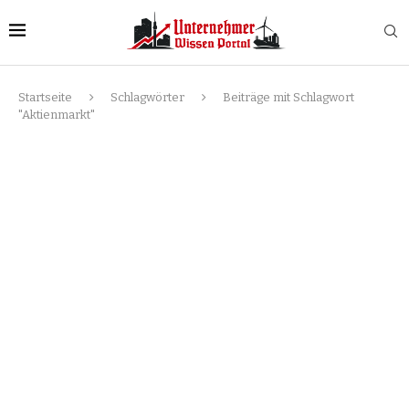
Startseite
Schlagwörter
Beiträge mit Schlagwort
"Aktienmarkt"