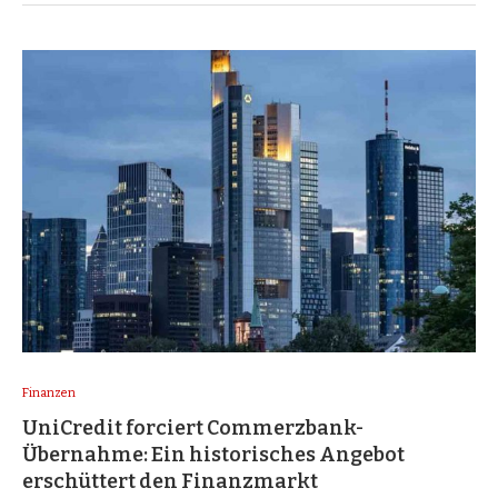
Finanzen
UniCredit forciert Commerzbank-
Übernahme: Ein historisches Angebot
erschüttert den Finanzmarkt