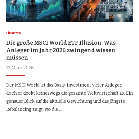
Finanzen
Die große MSCI World ETF Illusion: Was
Anleger im Jahr 2026 zwingend wissen
müssen
13 März 2026
Der MSCI World ist das Basis-Investment vieler Anleger,
doch er deckt keineswegs die gesamte Weltwirtschaft ab. Ein
genauer Blick auf die aktuelle Gewichtung und das jüngste
Rebalancing zeigt, wo die …