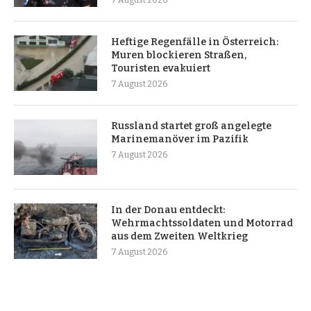
Heftige Regenfälle in Österreich:
Muren blockieren Straßen,
Touristen evakuiert
7 August 2026
Russland startet groß angelegte
Marinemanöver im Pazifik
7 August 2026
In der Donau entdeckt:
Wehrmachtssoldaten und Motorrad
aus dem Zweiten Weltkrieg
7 August 2026