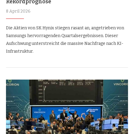
Rekordprognose
8 April 2026
Die Aktien von SK Hynix stiegen rasant an, angetrieben von
Samsungs hervorragenden Quartalsergebnissen. Dieser
Aufschwung unterstreicht die massive Nachfrage nach KI-
Infrastruktur.