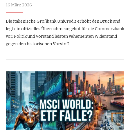
16 März 2026
Die italienische Großbank UniCredit erhöht den Druck und
legt ein offizielles Übernahmeangebot für die Commerzbank
vor. Politik und Vorstand leisten vehementen Widerstand
gegen den historischen Vorstoß.