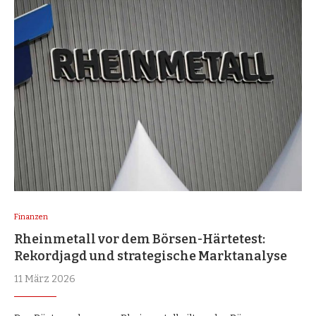
Finanzen
Rheinmetall vor dem Börsen-Härtetest:
Rekordjagd und strategische Marktanalyse
11 März 2026