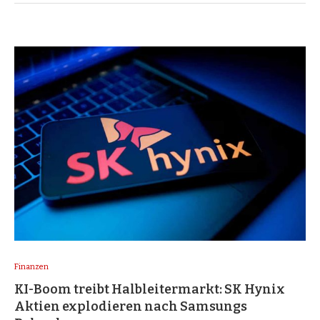
Finanzen
KI-Boom treibt Halbleitermarkt: SK Hynix
Aktien explodieren nach Samsungs