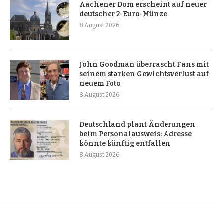
Aachener Dom erscheint auf neuer
deutscher 2-Euro-Münze
8 August 2026
John Goodman überrascht Fans mit
seinem starken Gewichtsverlust auf
neuem Foto
8 August 2026
Deutschland plant Änderungen
beim Personalausweis: Adresse
könnte künftig entfallen
8 August 2026