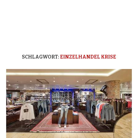
SCHLAGWORT:
EINZELHANDEL KRISE