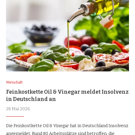
Wirtschaft
Feinkostkette Oil & Vinegar meldet Insolvenz
in Deutschland an
28 Mai 2026
Die Feinkostkette Oil & Vinegar hat in Deutschland Insolvenz
angemeldet. Rund 80 Arbeitsplätze sind betroffen, die