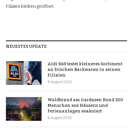
Filialen bleiben geöffnet.
NEUESTES UPDATE
Aldi Süd testet kleineres Sortiment
an frischen Backwaren in seinen
Filialen
8 August 2026
Waldbrand am Gardasee: Rund 200
Menschen aus Häusern und
Ferienanlagen evakuiert
8 August 2026