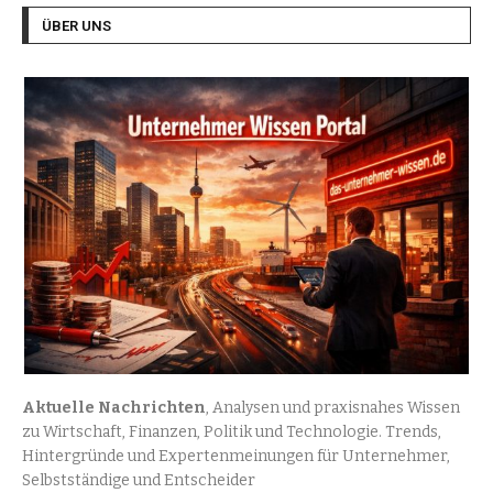
ÜBER UNS
Aktuelle Nachrichten
, Analysen und praxisnahes Wissen
zu Wirtschaft, Finanzen, Politik und Technologie. Trends,
Hintergründe und Expertenmeinungen für Unternehmer,
Selbstständige und Entscheider