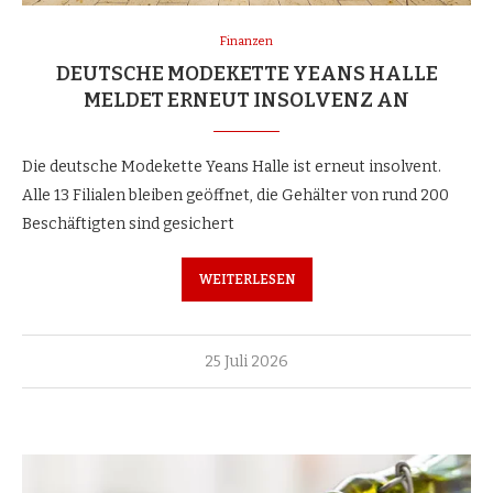
Finanzen
DEUTSCHE MODEKETTE YEANS HALLE
MELDET ERNEUT INSOLVENZ AN
Die deutsche Modekette Yeans Halle ist erneut insolvent.
Alle 13 Filialen bleiben geöffnet, die Gehälter von rund 200
Beschäftigten sind gesichert
WEITERLESEN
25 Juli 2026