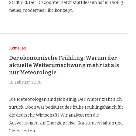
Stadtbild. Der Discounter setzt stattdessen auf ein völlig
neues, modernes Filialkonzept.
Aktuelles
Der ökonomische Frühling: Warum der
aktuelle Wetterumschwung mehr ist als
nur Meteorologie
16 Februar 2026
Die Meteorologen sind sich einig: Der Winter zieht sich
zurück. Doch was bedeutet der frühe Frühlingshauch für
die deutsche Wirtschaft? Wir analysieren die
Auswirkungen auf Energiepreise, Konsumverhalten und
Lieferketten.