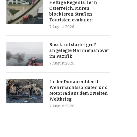
Heftige Regenfälle in
Österreich: Muren
blockieren Straßen,
Touristen evakuiert
7 August 2026
Russland startet groß
angelegte Marinemanöver
im Pazifik
7 August 2026
In der Donau entdeckt:
Wehrmachtssoldaten und
Motorrad aus dem Zweiten
Weltkrieg
7 August 2026