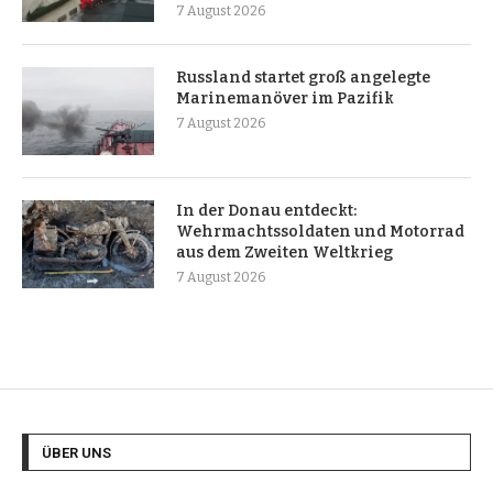
7 August 2026
Russland startet groß angelegte
Marinemanöver im Pazifik
7 August 2026
In der Donau entdeckt:
Wehrmachtssoldaten und Motorrad
aus dem Zweiten Weltkrieg
7 August 2026
ÜBER UNS