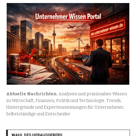
Aktuelle Nachrichten
, Analysen und praxisnahes Wissen
zu Wirtschaft, Finanzen, Politik und Technologie. Trends,
Hintergründe und Expertenmeinungen für Unternehmer,
Selbstständige und Entscheider
WAHL DES HERAUSGEBERS