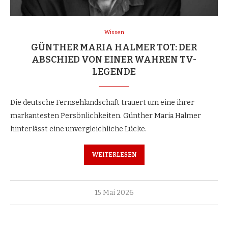
Wissen
GÜNTHER MARIA HALMER TOT: DER
ABSCHIED VON EINER WAHREN TV-
LEGENDE
Die deutsche Fernsehlandschaft trauert um eine ihrer
markantesten Persönlichkeiten. Günther Maria Halmer
hinterlässt eine unvergleichliche Lücke.
WEITERLESEN
15 Mai 2026