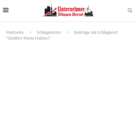
Startseite
Schlagwörter
Beiträge mit Schlagwort
"Günther Maria Halmer"