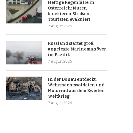
Heftige Regenfälle in
Österreich: Muren
blockieren Straßen,
Touristen evakuiert
7 August 2026
Russland startet groß
angelegte Marinemanöver
im Pazifik
7 August 2026
In der Donau entdeckt:
Wehrmachtssoldaten und
Motorrad aus dem Zweiten
Weltkrieg
7 August 2026