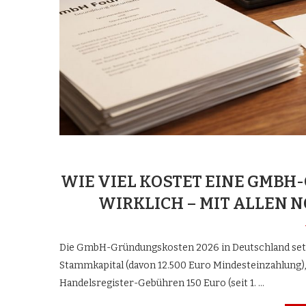
WIE VIEL KOSTET EINE GMB
WIRKLICH – MIT ALLEN
Die GmbH-Gründungskosten 2026 in Deutschland set
Stammkapital (davon 12.500 Euro Mindesteinzahlung),
Handelsregister-Gebühren 150 Euro (seit 1. …