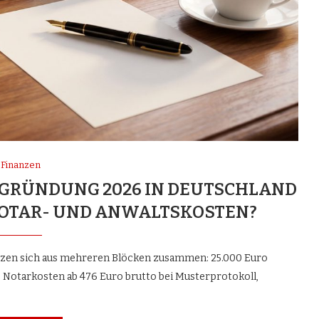
Finanzen
H-GRÜNDUNG 2026 IN DEUTSCHLAND
 NOTAR- UND ANWALTSKOSTEN?
zen sich aus mehreren Blöcken zusammen: 25.000 Euro
 Notarkosten ab 476 Euro brutto bei Musterprotokoll,