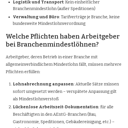
Logistik und Transport
: Kein einheitlicher
Branchenmindestlohn (außer Speditionen)
Verwaltung und Büro
: Tarifverträge je Branche, keine
bundesweite Mindestlohnverordnung
Welche Pflichten haben Arbeitgeber
bei Branchenmindestlöhnen?
Arbeitgeber, deren Betrieb in einer Branche mit
allgemeinverbindlichem Mindestlohn fällt, müssen mehrere
Pflichten erfüllen:
Lohnabrechnung anpassen
: Aktuelle Sätze müssen
sofort umgesetzt werden – verspätete Anpassung gilt
als Mindestlohnverstoß
Lückenlose Arbeitszeit-Dokumentation
: für alle
Beschäftigten in den AEntG-Branchen (Bau,
Gastronomie, Speditionen, Gebäudereinigung, etc.) –