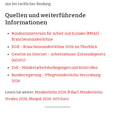
nur bei tariflicher Bindung.
Quellen und weiterführende
Informationen
Bundesministerium für Arbeit und Soziales (BMAS) –
Branchenmindestlöhne
DGB – Branchenmindestlöhne 2026 im Überblick
Gesetze im Internet – Arbeitnehmer-Entsendegesetz
(AEntG)
Zoll – Mindestarbeitsbedingungen und Kontrollen
Bundesregierung – Pflegemindestlohn-Verordnung
2026
Lesen Sie weiter:
Mindestlohn 2026 (Pillar)
,
Mindestlohn-
Strafen 2026
,
Minijob 2026: 603 Euro
.