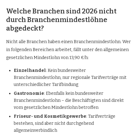
Welche Branchen sind 2026 nicht
durch Branchenmindestlöhne
abgedeckt?
Nicht alle Branchen haben einen Branchenmindestlohn. Wer
in folgenden Bereichen arbeitet, fällt unter den allgemeinen
gesetzlichen Mindestlohn von 13,90 €/h:
Einzelhandel
: Kein bundesweiter
Branchenmindestlohn, nur regionale Tarifverträge mit
unterschiedlicher Tarifbindung
Gastronomie
: Ebenfalls kein bundesweiter
Branchenmindestlohn – die Beschäftigten sind direkt
vom gesetzlichen Mindestlohn betroffen
Friseur- und Kosmetikgewerbe
: Tarifverträge
bestehen, sind aber nicht durchgehend
allgemeinverbindlich