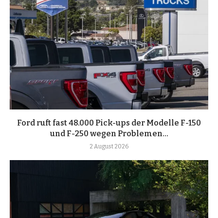
Ford ruft fast 48.000 Pick-ups der Modelle F-150
und F-250 wegen Problemen...
2 August 2026