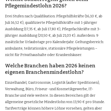
Pflegemindestlohn 2026?
Drei Stufen nach Qualifikation: Pflegehilfskräfte (16,10 €, ab
Juli 16,52 €), qualifizierte Pflegehilfskräfte mit 1-jähriger
Ausbildung (17,35 €, ab Juli 17,80 €), Pflegefachkräfte mit 3-
jähriger Ausbildung (20,50 €, ab Juli 21,03 €). Außerdem: 9
zusätzliche Urlaubstage pro Kalenderjahr. Geltungsbereich:
ambulante, teilstationäre, stationäre Pflegeleistungen –
nicht für Privathaushalte oder Krankenhäuser.
Welche Branchen haben 2026 keinen
eigenen Branchenmindestlohn?
Einzelhandel, Gastronomie, Logistik (außer Speditionen),
Verwaltung, Büro, Friseur- und Kosmetikgewerbe, IT-
Branche und viele weitere. In diesen Bereichen gilt der
allgemeine gesetzliche Mindestlohn von 13,90 € pro Stunde.
Tarifverträge können höhere Löhne vorsehen, gelten aber