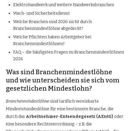
Elektrohandwerk und weitere Handwerksbranchen
Wach- und Sicherheitsdienst
Welche Branchen sind 2026 nicht durch
Branchenmindestlöhne abgedeckt?
Welche Pflichten haben Arbeitgeber bei
Branchenmindestlöhnen?
FAQ – die häufigsten Fragen zu Branchenmindestlöhnen
2026
Was sind Branchenmindestlöhne
und wie unterscheiden sie sich vom
gesetzlichen Mindestlohn?
Branchenmindestlöhne
sind tariflich vereinbarte
Mindeststundenlöhne für eine bestimmte Branche, die
durch das
Arbeitnehmer-Entsendegesetz (AEntG)
oder
eine besondere Rechtsverordnung – z.B. die