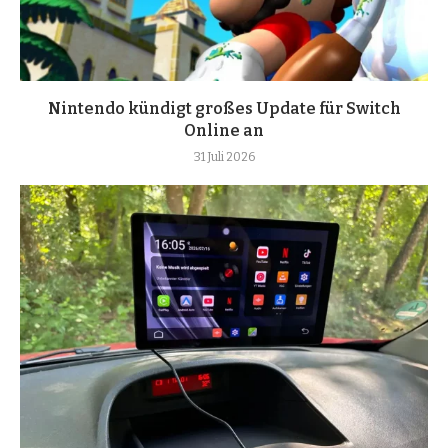
Nintendo kündigt großes Update für Switch
Online an
31 Juli 2026