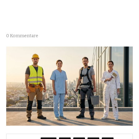
0 Kommentare