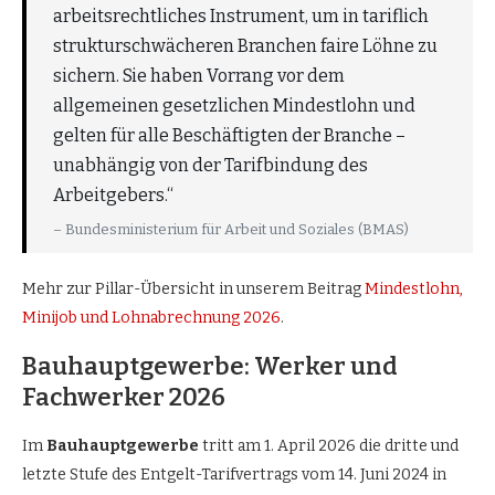
arbeitsrechtliches Instrument, um in tariflich
strukturschwächeren Branchen faire Löhne zu
sichern. Sie haben Vorrang vor dem
allgemeinen gesetzlichen Mindestlohn und
gelten für alle Beschäftigten der Branche –
unabhängig von der Tarifbindung des
Arbeitgebers.“
– Bundesministerium für Arbeit und Soziales (BMAS)
Mehr zur Pillar-Übersicht in unserem Beitrag
Mindestlohn,
Minijob und Lohnabrechnung 2026
.
Bauhauptgewerbe: Werker und
Fachwerker 2026
Im
Bauhauptgewerbe
tritt am 1. April 2026 die dritte und
letzte Stufe des Entgelt-Tarifvertrags vom 14. Juni 2024 in