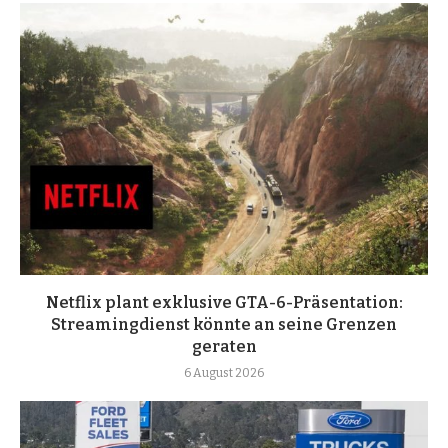
Netflix plant exklusive GTA-6-Präsentation:
Streamingdienst könnte an seine Grenzen
geraten
6 August 2026