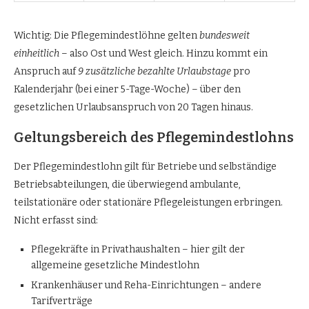
Wichtig: Die Pflegemindestlöhne gelten
bundesweit
einheitlich
– also Ost und West gleich. Hinzu kommt ein
Anspruch auf
9 zusätzliche bezahlte Urlaubstage
pro
Kalenderjahr (bei einer 5-Tage-Woche) – über den
gesetzlichen Urlaubsanspruch von 20 Tagen hinaus.
Geltungsbereich des Pflegemindestlohns
Der Pflegemindestlohn gilt für Betriebe und selbständige
Betriebsabteilungen, die überwiegend ambulante,
teilstationäre oder stationäre Pflegeleistungen erbringen.
Nicht erfasst sind:
Pflegekräfte in Privathaushalten – hier gilt der
allgemeine gesetzliche Mindestlohn
Krankenhäuser und Reha-Einrichtungen – andere
Tarifverträge