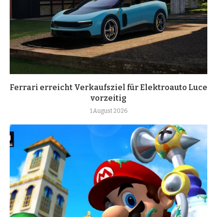
Ferrari erreicht Verkaufsziel für Elektroauto Luce
vorzeitig
1 August 2026