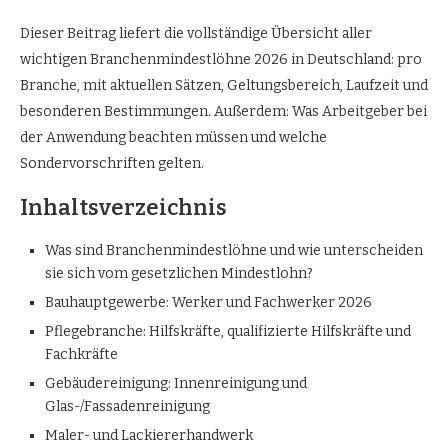
Dieser Beitrag liefert die vollständige Übersicht aller
wichtigen Branchenmindestlöhne 2026 in Deutschland: pro
Branche, mit aktuellen Sätzen, Geltungsbereich, Laufzeit und
besonderen Bestimmungen. Außerdem: Was Arbeitgeber bei
der Anwendung beachten müssen und welche
Sondervorschriften gelten.
Inhaltsverzeichnis
Was sind Branchenmindestlöhne und wie unterscheiden
sie sich vom gesetzlichen Mindestlohn?
Bauhauptgewerbe: Werker und Fachwerker 2026
Pflegebranche: Hilfskräfte, qualifizierte Hilfskräfte und
Fachkräfte
Gebäudereinigung: Innenreinigung und
Glas-/Fassadenreinigung
Maler- und Lackiererhandwerk