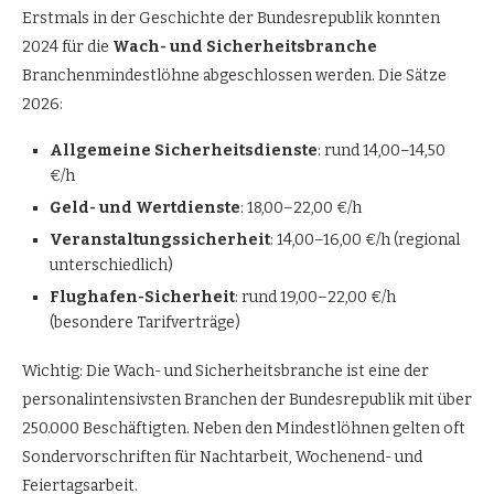
Erstmals in der Geschichte der Bundesrepublik konnten
2024 für die
Wach- und Sicherheitsbranche
Branchenmindestlöhne abgeschlossen werden. Die Sätze
2026:
Allgemeine Sicherheitsdienste
: rund 14,00–14,50
€/h
Geld- und Wertdienste
: 18,00–22,00 €/h
Veranstaltungssicherheit
: 14,00–16,00 €/h (regional
unterschiedlich)
Flughafen-Sicherheit
: rund 19,00–22,00 €/h
(besondere Tarifverträge)
Wichtig: Die Wach- und Sicherheitsbranche ist eine der
personalintensivsten Branchen der Bundesrepublik mit über
250.000 Beschäftigten. Neben den Mindestlöhnen gelten oft
Sondervorschriften für Nachtarbeit, Wochenend- und
Feiertagsarbeit.