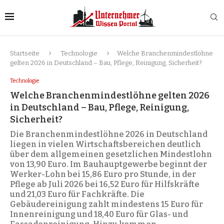
Startseite
Technologie
Welche Branchenmindestlöhne
gelten 2026 in Deutschland – Bau, Pflege, Reinigung, Sicherheit?
Technologie
Welche Branchenmindestlöhne gelten 2026
in Deutschland – Bau, Pflege, Reinigung,
Sicherheit?
Die Branchenmindestlöhne 2026 in Deutschland
liegen in vielen Wirtschaftsbereichen deutlich
über dem allgemeinen gesetzlichen Mindestlohn
von 13,90 Euro. Im Bauhauptgewerbe beginnt der
Werker-Lohn bei 15,86 Euro pro Stunde, in der
Pflege ab Juli 2026 bei 16,52 Euro für Hilfskräfte
und 21,03 Euro für Fachkräfte. Die
Gebäudereinigung zahlt mindestens 15 Euro für
Innenreinigung und 18,40 Euro für Glas- und