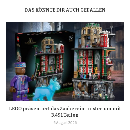
DAS KÖNNTE DIR AUCH GEFALLEN
LEGO präsentiert das Zaubereiministerium mit
3.491 Teilen
6 August 2026