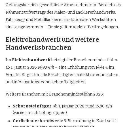
Geltungsbereich: gewerbliche Arbeitnehmer im Bereich des
Rahmentarifvertrags des Maler- und Lackiererhandwerks.
Fahrzeug- und Metalllackierer in stationären Werkstätten
sind ausgenommen – für sie gelten andere Tarifregelungen.
Elektrohandwerk und weitere
Handwerksbranchen
Im
Elektrohandwerk
beträgt der Branchenmindestlohn
ab 1. Januar 2026
14,93 €/h
– eine Erhöhung von 14,41 € im
Vorjahr. Er gilt für alle Beschäftigten in elektrotechnischen
und informationstechnischen Tätigkeiten.
Weitere Branchen mit Branchenmindestlohn 2026:
Schornsteinfeger
: ab 1. Januar 2026 rund 15,80 €/h
(variiert nach Lohngruppen)
Gerüstbauerhandwerk
: 9. Verordnung in Kraft seit 1.