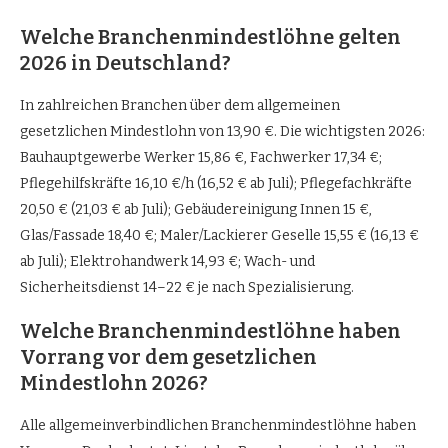
Welche Branchenmindestlöhne gelten
2026 in Deutschland?
In zahlreichen Branchen über dem allgemeinen
gesetzlichen Mindestlohn von 13,90 €. Die wichtigsten 2026:
Bauhauptgewerbe Werker 15,86 €, Fachwerker 17,34 €;
Pflegehilfskräfte 16,10 €/h (16,52 € ab Juli); Pflegefachkräfte
20,50 € (21,03 € ab Juli); Gebäudereinigung Innen 15 €,
Glas/Fassade 18,40 €; Maler/Lackierer Geselle 15,55 € (16,13 €
ab Juli); Elektrohandwerk 14,93 €; Wach- und
Sicherheitsdienst 14–22 € je nach Spezialisierung.
Welche Branchenmindestlöhne haben
Vorrang vor dem gesetzlichen
Mindestlohn 2026?
Alle allgemeinverbindlichen Branchenmindestlöhne haben