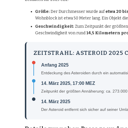
Größe:
Der Durchmesser wurde auf
etwa 20 bi
Wohnblock ist etwa 50 Meter lang. Ein Objekt di
Geschwindigkeit:
Zum Zeitpunkt der größten 
Geschwindigkeit von rund
14,5 Kilometern pr
ZEITSTRAHL: ASTEROID 2025 
Anfang 2025
Entdeckung des Asteroiden durch ein automati
14. März 2025, 17:00 MEZ
Zeitpunkt der größten Annäherung: ca. 273.000
14. März 2025
Der Asteroid entfernt sich sicher auf seiner Um