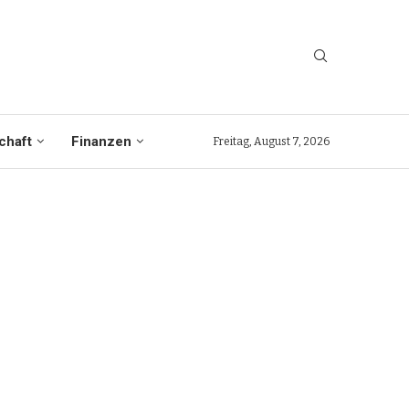
chaft
Finanzen
Freitag, August 7, 2026