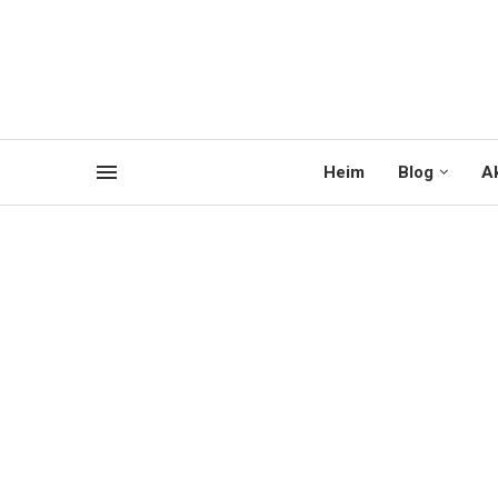
Heim
Blog
Ak