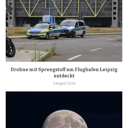
Drohne mit Sprengstoff am Flughafen Leipzig
entdeckt
5 August 2026