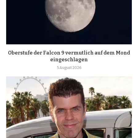
Oberstufe der Falcon 9 vermutlich auf dem Mond
eingeschlagen
5 August 2026