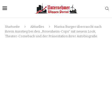
Startseite
Aktuelles
Marisa Burger überrascht nach
ihrem Ausstieg bei den „Rosenheim-Cops“ mit neuem Look,
Theater-Comeback und der Präsentation ihrer Autobiografie.