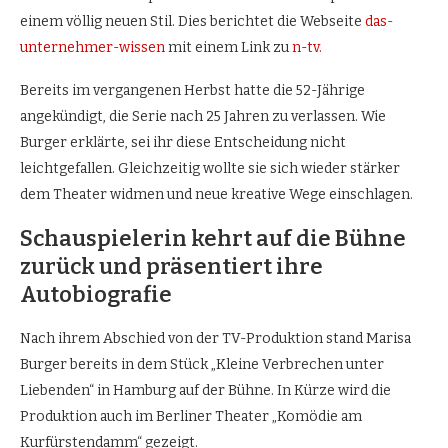
einem völlig neuen Stil. Dies berichtet die Webseite
das-
unternehmer-wissen
mit einem Link zu
n-tv.
Bereits im vergangenen Herbst hatte die 52-Jährige
angekündigt, die Serie nach 25 Jahren zu verlassen. Wie
Burger erklärte, sei ihr diese Entscheidung nicht
leichtgefallen. Gleichzeitig wollte sie sich wieder stärker
dem Theater widmen und neue kreative Wege einschlagen.
Schauspielerin kehrt auf die Bühne
zurück und präsentiert ihre
Autobiografie
Nach ihrem Abschied von der TV-Produktion stand Marisa
Burger bereits in dem Stück „Kleine Verbrechen unter
Liebenden“ in Hamburg auf der Bühne. In Kürze wird die
Produktion auch im Berliner Theater „Komödie am
Kurfürstendamm“ gezeigt.