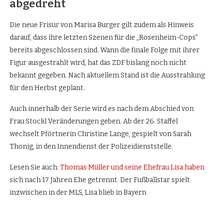
abgedreht
Die neue Frisur von Marisa Burger gilt zudem als Hinweis
darauf, dass ihre letzten Szenen für die „Rosenheim-Cops“
bereits abgeschlossen sind. Wann die finale Folge mit ihrer
Figur ausgestrahlt wird, hat das ZDF bislang noch nicht
bekannt gegeben. Nach aktuellem Stand ist die Ausstrahlung
für den Herbst geplant.
Auch innerhalb der Serie wird es nach dem Abschied von
Frau Stockl Veränderungen geben. Ab der 26. Staffel
wechselt Pförtnerin Christine Lange, gespielt von Sarah
Thonig, in den Innendienst der Polizeidienststelle.
Lesen Sie auch:
Thomas Müller und seine Ehefrau Lisa haben
sich nach 17 Jahren Ehe getrennt. Der Fußballstar spielt
inzwischen in der MLS, Lisa blieb in Bayern