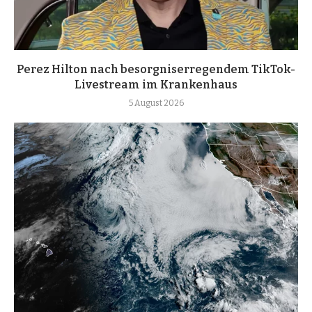
Perez Hilton nach besorgniserregendem TikTok-
Livestream im Krankenhaus
5 August 2026