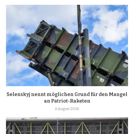
Selenskyj nennt möglichen Grund für den Mangel
an Patriot-Raketen
6 August 2026