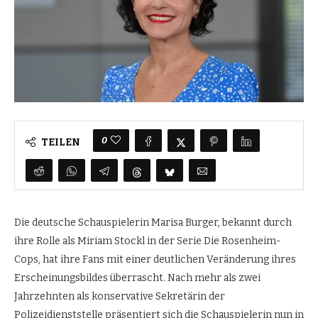
0
TEILEN
Die deutsche Schauspielerin Marisa Burger, bekannt durch
ihre Rolle als Miriam Stockl in der Serie Die Rosenheim-
Cops, hat ihre Fans mit einer deutlichen Veränderung ihres
Erscheinungsbildes überrascht. Nach mehr als zwei
Jahrzehnten als konservative Sekretärin der
Polizeidienststelle präsentiert sich die Schauspielerin nun in