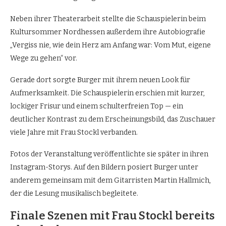
Neben ihrer Theaterarbeit stellte die Schauspielerin beim
Kultursommer Nordhessen außerdem ihre Autobiografie
„Vergiss nie, wie dein Herz am Anfang war: Vom Mut, eigene
Wege zu gehen“ vor.
Gerade dort sorgte Burger mit ihrem neuen Look für
Aufmerksamkeit. Die Schauspielerin erschien mit kurzer,
lockiger Frisur und einem schulterfreien Top — ein
deutlicher Kontrast zu dem Erscheinungsbild, das Zuschauer
viele Jahre mit Frau Stockl verbanden.
Fotos der Veranstaltung veröffentlichte sie später in ihren
Instagram-Storys. Auf den Bildern posiert Burger unter
anderem gemeinsam mit dem Gitarristen Martin Hallmich,
der die Lesung musikalisch begleitete.
Finale Szenen mit Frau Stockl bereits