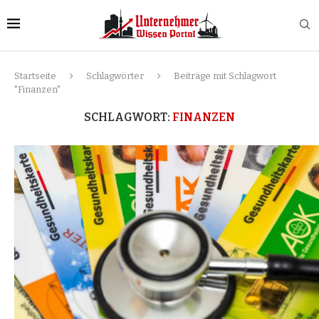
Startseite
Schlagwörter
Beiträge mit Schlagwort
"Finanzen"
SCHLAGWORT:
FINANZEN