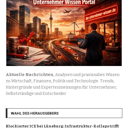
Aktuelle Nachrichten
, Analysen und praxisnahes Wissen
zu Wirtschaft, Finanzen, Politik und Technologie. Trends,
Hintergründe und Expertenmeinungen für Unternehmer,
Selbstständige und Entscheider
WAHL DES HERAUSGEBERS
Blockierter ICE bei Lüneburg: Infrastruktur-Kollaps trifft