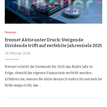
Finanzen
freenet Aktie unter Druck: Steigende
Dividende trifft auf verfehlte Jahresziele 2025
26 Februar 2026
freenet erhöht die Dividende für 2025 das fünfte Jahr in
Folge, obwohl die eigenen Finanzziele verfehlt wurden.
Erfahren Sie, warum die Aktie dennoch einbricht und welche
Rolle waipu.tv für das …