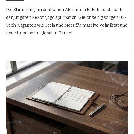
Die Stimmung am deutschen Aktienmarkt kühlt sich nach
der jüngsten Rekordjagd spürbar ab. Gleichzeitig sorgen US-
Tech-Giganten wie Tesla und Meta für massive Volatilität und
neue Impulse im globalen Handel.