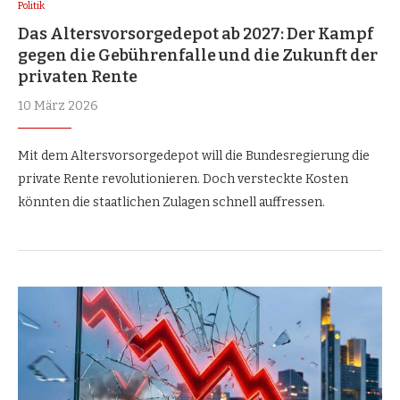
Politik
Das Altersvorsorgedepot ab 2027: Der Kampf
gegen die Gebührenfalle und die Zukunft der
privaten Rente
10 März 2026
Mit dem Altersvorsorgedepot will die Bundesregierung die
private Rente revolutionieren. Doch versteckte Kosten
könnten die staatlichen Zulagen schnell auffressen.