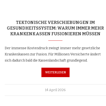
TEKTONISCHE VERSCHIEBUNGEN IM
GESUNDHEITSSYSTEM: WARUM IMMER MEHR
KRANKENKASSEN FUSIONIEREN MÜSSEN
Der immense Kostendruck zwingt immer mehr gesetzliche
Krankenkassen zur Fusion. Für Millionen Versicherte ändert
sich dadurch bald die Kassenlandschaft grundlegend.
WEITERLESEN
14 April 2026