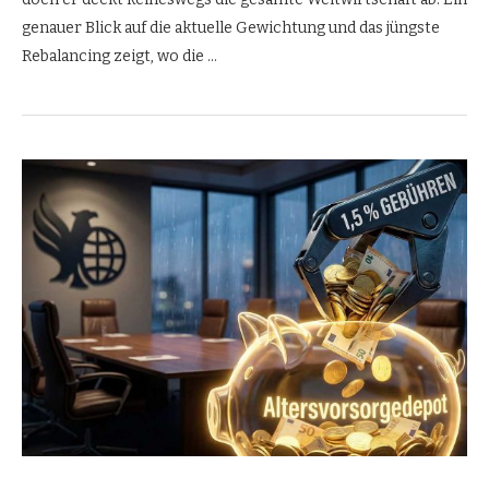
genauer Blick auf die aktuelle Gewichtung und das jüngste
Rebalancing zeigt, wo die …