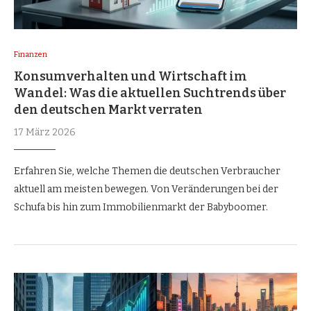
Finanzen
Konsumverhalten und Wirtschaft im
Wandel: Was die aktuellen Suchtrends über
den deutschen Markt verraten
17 März 2026
Erfahren Sie, welche Themen die deutschen Verbraucher
aktuell am meisten bewegen. Von Veränderungen bei der
Schufa bis hin zum Immobilienmarkt der Babyboomer.