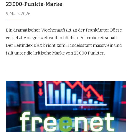
23.000-Punkte-Marke
9 März 2026
Ein dramatischer Wochenauftakt an der Frankfurter Börse
versetzt Anleger weltweit in höchste Alarmbereitschaft.
Der Leitindex DAX bricht zum Handelsstart massiv ein und
fällt unter die kritische Marke von 23.000 Punkten.