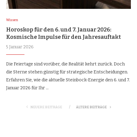
Wissen
Horoskop für den 6. und 7. Januar 2026:
Kosmische Impulse für den Jahresauftakt
5 Januar 2026
Die Feiertage sind vorüber, die Realität kehrt zurück. Doch
die Sterne stehen günstig für strategische Entscheidungen.
Erfahren Sie, wie die aktuelle Steinbock-Energie den 6. und 7.
Januar 2026 für Ihr …
NEUERE BEITRÄGE
ÄLTERE BEITRÄGE