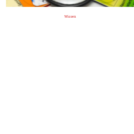
Wissen