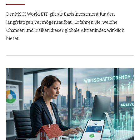
Der MSCI World ETF gilt als Basisinvestment für den
langfristigen Vermögensaufbau. Erfahren Sie, welche
Chancen und Risiken dieser globale Aktienindex wirklich
bietet.