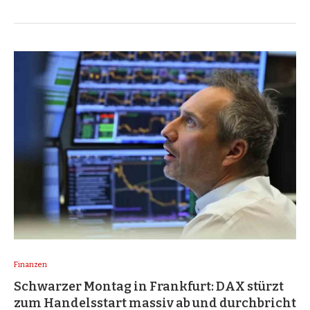
Finanzen
Schwarzer Montag in Frankfurt: DAX stürzt
zum Handelsstart massiv ab und durchbricht