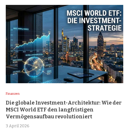
Finanzen
Die globale Investment-Architektur: Wie der
MSCI World ETF den langfristigen
Vermögensaufbau revolutioniert
3 April 2026