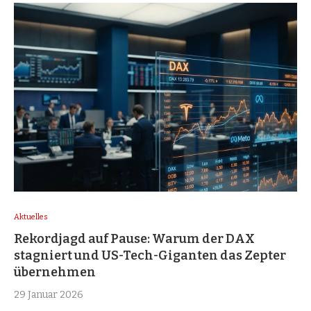
Aktuelles
Rekordjagd auf Pause: Warum der DAX
stagniert und US-Tech-Giganten das Zepter
übernehmen
29 Januar 2026