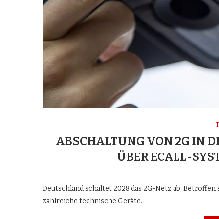
T
ABSCHALTUNG VON 2G IN 
ÜBER ECALL-SYS
Deutschland schaltet 2028 das 2G-Netz ab. Betroffen 
zahlreiche technische Geräte.