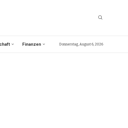
chaft
Finanzen
Donnerstag, August 6, 2026