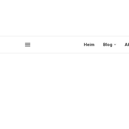
Heim
Blog
Ak