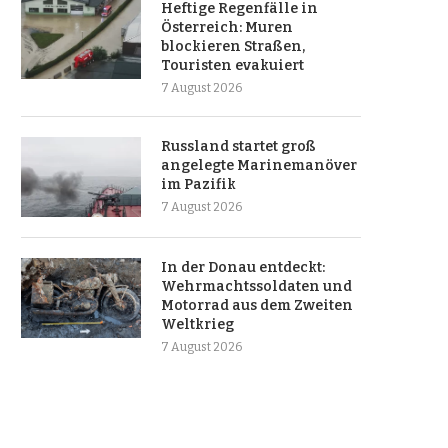
Heftige Regenfälle in
Österreich: Muren
blockieren Straßen,
Touristen evakuiert
7 August 2026
Russland startet groß
angelegte Marinemanöver
im Pazifik
7 August 2026
In der Donau entdeckt:
Wehrmachtssoldaten und
Motorrad aus dem Zweiten
Weltkrieg
7 August 2026