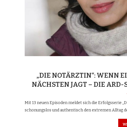
„DIE NOTÄRZTIN“: WENN 
NÄCHSTEN JAGT – DIE ARD-
Mit 13 neuen Episoden meldet sich die Erfolgsserie „
schonungslos und authentisch den extremen Alltag d
W