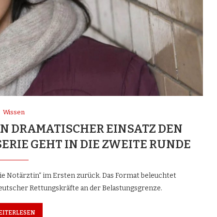
Wissen
EIN DRAMATISCHER EINSATZ DEN
SERIE GEHT IN DIE ZWEITE RUNDE
Die Notärztin“ im Ersten zurück. Das Format beleuchtet
eutscher Rettungskräfte an der Belastungsgrenze.
EITERLESEN