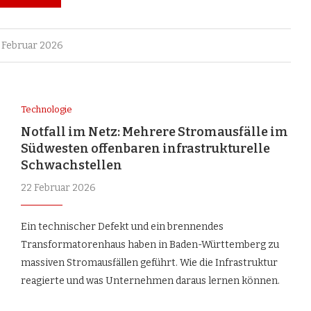
 Februar 2026
Technologie
Notfall im Netz: Mehrere Stromausfälle im
Südwesten offenbaren infrastrukturelle
Schwachstellen
22 Februar 2026
Ein technischer Defekt und ein brennendes
Transformatorenhaus haben in Baden-Württemberg zu
massiven Stromausfällen geführt. Wie die Infrastruktur
reagierte und was Unternehmen daraus lernen können.