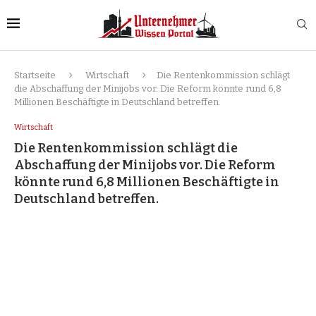
Startseite
Wirtschaft
Die Rentenkommission schlägt
die Abschaffung der Minijobs vor. Die Reform könnte rund 6,8
Millionen Beschäftigte in Deutschland betreffen.
Wirtschaft
Die Rentenkommission schlägt die
Abschaffung der Minijobs vor. Die Reform
könnte rund 6,8 Millionen Beschäftigte in
Deutschland betreffen.