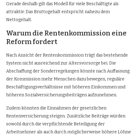
Gerade deshalb gilt das Modell für viele Beschäftigte als
attraktiv: Das Bruttogehalt entspricht nahezu dem
Nettogehalt.
Warum die Rentenkommission eine
Reform fordert
Nach Ansicht der Rentenkommission trägt das bestehende
System nicht ausreichend zur Altersvorsorge bei. Die
Abschaffung der Sonderregelungen könnte nach Auffassung
der Kommission mehr Menschen dazu bewegen, reguläre
Beschäftigungsverhältnisse mit höheren Einkommen und
höheren Sozialversicherungsbeiträgen aufzunehmen.
Zudem könnten die Einnahmen der gesetzlichen
Rentenversicherung steigen. Zusätzliche Beiträge würden
sowohl durch die verpflichtende Beteiligung der
Arbeitnehmer als auch durch möglicherweise höhere Löhne