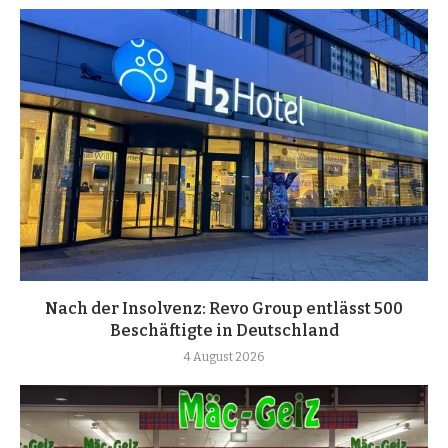
Nach der Insolvenz: Revo Group entlässt 500
Beschäftigte in Deutschland
4 August 2026