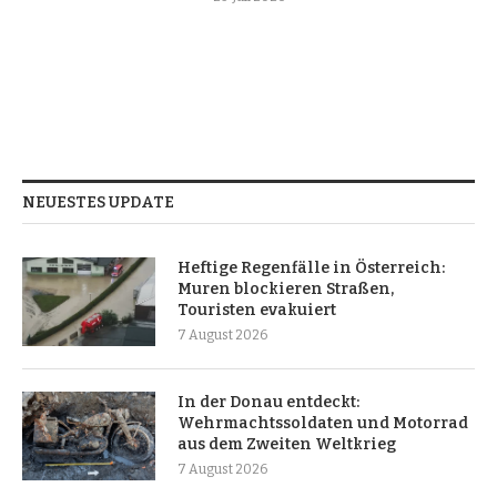
NEUESTES UPDATE
Heftige Regenfälle in Österreich:
Muren blockieren Straßen,
Touristen evakuiert
7 August 2026
In der Donau entdeckt:
Wehrmachtssoldaten und Motorrad
aus dem Zweiten Weltkrieg
7 August 2026