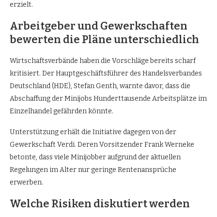
erzielt.
Arbeitgeber und Gewerkschaften
bewerten die Pläne unterschiedlich
Wirtschaftsverbände haben die Vorschläge bereits scharf
kritisiert. Der Hauptgeschäftsführer des Handelsverbandes
Deutschland (HDE), Stefan Genth, warnte davor, dass die
Abschaffung der Minijobs Hunderttausende Arbeitsplätze im
Einzelhandel gefährden könnte.
Unterstützung erhält die Initiative dagegen von der
Gewerkschaft Verdi. Deren Vorsitzender Frank Werneke
betonte, dass viele Minijobber aufgrund der aktuellen
Regelungen im Alter nur geringe Rentenansprüche
erwerben.
Welche Risiken diskutiert werden