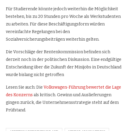
Für Studierende könnte jedoch weiterhin die Möglichkeit
bestehen, bis zu 20 Stunden pro Woche als Werkstudenten
zu arbeiten. Für diese Beschäftigungsform würden
vereinfachte Regelungen bei den
Sozialversicherungsbeiträgen weiterhin gelten.
Die Vorschläge der Rentenkommission befinden sich
derzeit noch in der politischen Diskussion. Eine endgültige
Entscheidung über die Zukunft der Minijobs in Deutschland
wurde bislang nicht getroffen
Lesen Sie auch: Die
Volkswagen-Führung bewertet die Lage
des Konzerns
als kritisch. Gewinn und Auslieferungen
gingen zurück, die Unternehmensstrategie steht auf dem
Prüfstand.