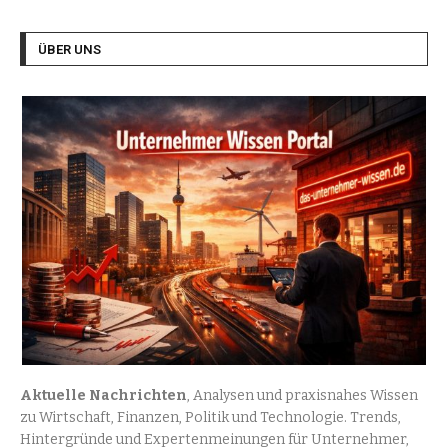
ÜBER UNS
Aktuelle Nachrichten
, Analysen und praxisnahes Wissen
zu Wirtschaft, Finanzen, Politik und Technologie. Trends,
Hintergründe und Expertenmeinungen für Unternehmer,