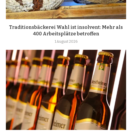
Traditionsbäckerei Wahl ist insolvent: Mehr als
400 Arbeitsplätze betroffen
1 August 2026