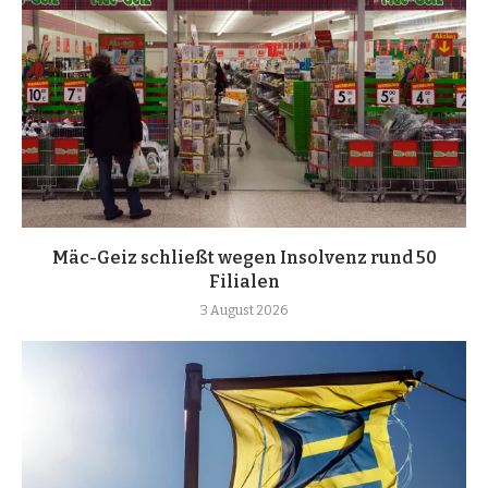
Mäc-Geiz schließt wegen Insolvenz rund 50
Filialen
3 August 2026