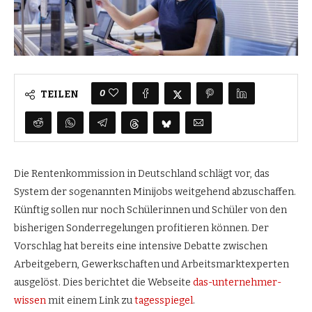
0
TEILEN
Die Rentenkommission in Deutschland schlägt vor, das
System der sogenannten Minijobs weitgehend abzuschaffen.
Künftig sollen nur noch Schülerinnen und Schüler von den
bisherigen Sonderregelungen profitieren können. Der
Vorschlag hat bereits eine intensive Debatte zwischen
Arbeitgebern, Gewerkschaften und Arbeitsmarktexperten
ausgelöst. Dies berichtet die Webseite
das-unternehmer-
wissen
mit einem Link zu
tagesspiegel
.