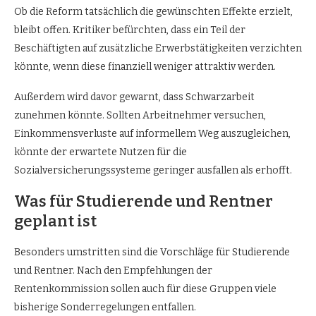
Ob die Reform tatsächlich die gewünschten Effekte erzielt,
bleibt offen. Kritiker befürchten, dass ein Teil der
Beschäftigten auf zusätzliche Erwerbstätigkeiten verzichten
könnte, wenn diese finanziell weniger attraktiv werden.
Außerdem wird davor gewarnt, dass Schwarzarbeit
zunehmen könnte. Sollten Arbeitnehmer versuchen,
Einkommensverluste auf informellem Weg auszugleichen,
könnte der erwartete Nutzen für die
Sozialversicherungssysteme geringer ausfallen als erhofft.
Was für Studierende und Rentner
geplant ist
Besonders umstritten sind die Vorschläge für Studierende
und Rentner. Nach den Empfehlungen der
Rentenkommission sollen auch für diese Gruppen viele
bisherige Sonderregelungen entfallen.