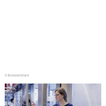
0 Kommentare