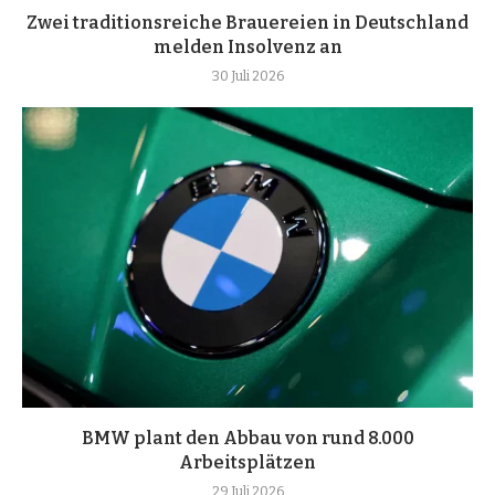
Zwei traditionsreiche Brauereien in Deutschland
melden Insolvenz an
30 Juli 2026
BMW plant den Abbau von rund 8.000
Arbeitsplätzen
29 Juli 2026