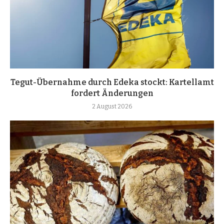
Tegut-Übernahme durch Edeka stockt: Kartellamt
fordert Änderungen
2 August 2026