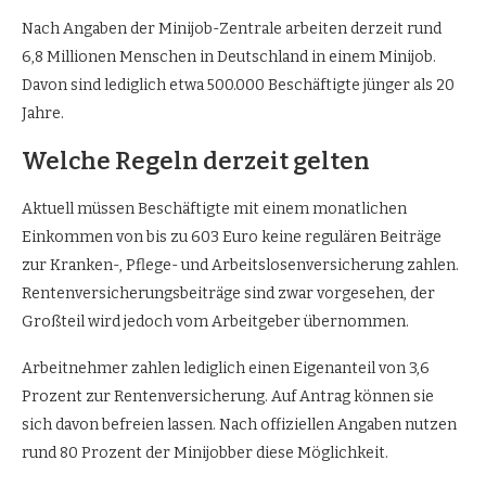
Nach Angaben der Minijob-Zentrale arbeiten derzeit rund
6,8 Millionen Menschen in Deutschland in einem Minijob.
Davon sind lediglich etwa 500.000 Beschäftigte jünger als 20
Jahre.
Welche Regeln derzeit gelten
Aktuell müssen Beschäftigte mit einem monatlichen
Einkommen von bis zu 603 Euro keine regulären Beiträge
zur Kranken-, Pflege- und Arbeitslosenversicherung zahlen.
Rentenversicherungsbeiträge sind zwar vorgesehen, der
Großteil wird jedoch vom Arbeitgeber übernommen.
Arbeitnehmer zahlen lediglich einen Eigenanteil von 3,6
Prozent zur Rentenversicherung. Auf Antrag können sie
sich davon befreien lassen. Nach offiziellen Angaben nutzen
rund 80 Prozent der Minijobber diese Möglichkeit.