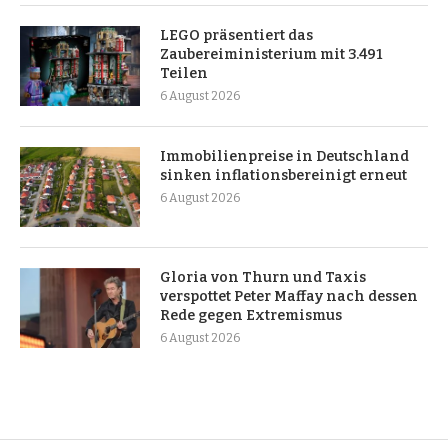
LEGO präsentiert das
Zaubereiministerium mit 3.491
Teilen
6 August 2026
Immobilienpreise in Deutschland
sinken inflationsbereinigt erneut
6 August 2026
Gloria von Thurn und Taxis
verspottet Peter Maffay nach dessen
Rede gegen Extremismus
6 August 2026