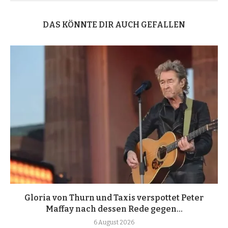
DAS KÖNNTE DIR AUCH GEFALLEN
Gloria von Thurn und Taxis verspottet Peter
Maffay nach dessen Rede gegen...
6 August 2026