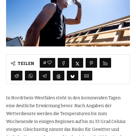
0
TEILEN
In Nordrhein-Westfalen steht in den kommenden Tagen
eine deutliche Erwärmung bevor. Nach Angaben der
Wetterdienste werden die Temperaturen bis zum
Wochenende in einigen Regionen auf bis zu 33 Grad Celsius
steigen. Gleichzeitig nimmt das Risiko für Gewitter und