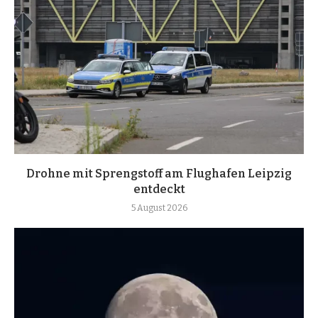
Drohne mit Sprengstoff am Flughafen Leipzig
entdeckt
5 August 2026