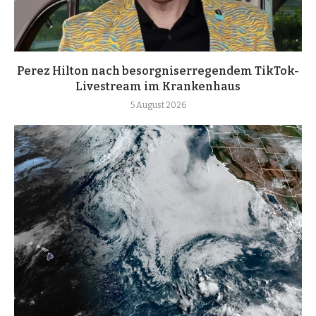
Perez Hilton nach besorgniserregendem TikTok-
Livestream im Krankenhaus
5 August 2026