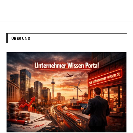
ÜBER UNS