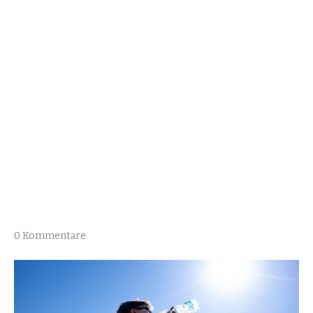
0 Kommentare