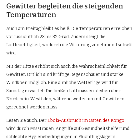
Gewitter begleiten die steigenden
Temperaturen
Auch am Freitag bleibt es heiß. Die Temperaturen erreichen
voraussichtlich 28 bis 32 Grad. Zudem steigt die
Luftfeuchtigkeit, wodurch die Witterung zunehmend schwül
wird.
Mit der Hitze erhöht sich auch die Wahrscheinlichkeit für
Gewitter. Örtlich sind kräftige Regenschauer und starke
Windböen möglich. Eine ähnliche Wetterlage wird für
Samstag erwartet: Die heißen Luftmassen bleiben über
Nordrhein-Westfalen, während weiterhin mit Gewittern
gerechnet werden muss.
Lesen Sie auch: Der
Ebola-Ausbruch im Osten des Kongo
wird durch Misstrauen, Angriffe auf Gesundheitshelfer und
schlechte Hygienebedingungen in Flüchtlingslagern