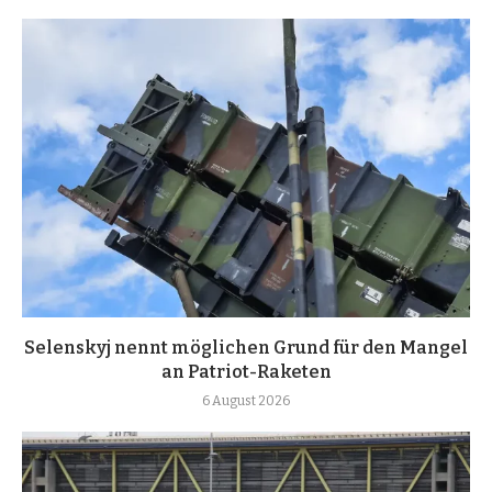
Selenskyj nennt möglichen Grund für den Mangel
an Patriot-Raketen
6 August 2026