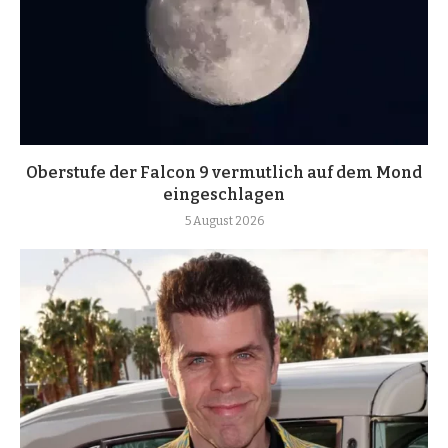
Oberstufe der Falcon 9 vermutlich auf dem Mond
eingeschlagen
5 August 2026