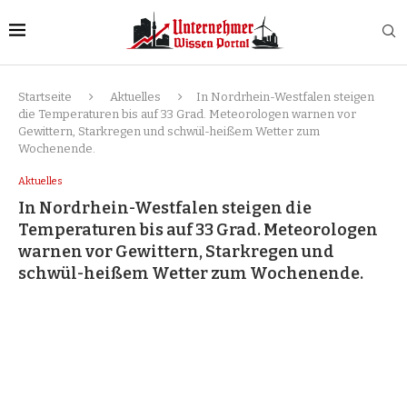
Startseite
Aktuelles
In Nordrhein-Westfalen steigen
die Temperaturen bis auf 33 Grad. Meteorologen warnen vor
Gewittern, Starkregen und schwül-heißem Wetter zum
Wochenende.
Aktuelles
In Nordrhein-Westfalen steigen die
Temperaturen bis auf 33 Grad. Meteorologen
warnen vor Gewittern, Starkregen und
schwül-heißem Wetter zum Wochenende.