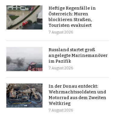
Heftige Regenfälle in
Österreich: Muren
blockieren Straßen,
Touristen evakuiert
7 August 2026
Russland startet groß
angelegte Marinemanöver
im Pazifik
7 August 2026
In der Donau entdeckt:
Wehrmachtssoldaten und
Motorrad aus dem Zweiten
Weltkrieg
7 August 2026