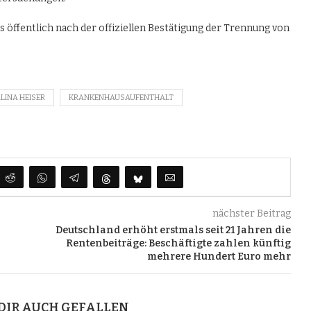
s öffentlich nach der offiziellen Bestätigung der Trennung von
INA HEISER
KRANKENHAUSAUFENTHALT
nächster Beitrag
Deutschland erhöht erstmals seit 21 Jahren die
Rentenbeiträge: Beschäftigte zahlen künftig
mehrere Hundert Euro mehr
DIR AUCH GEFALLEN