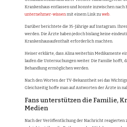
Krankenhaus entlassen und konnte inzwischen nach H
unternehmer-wissen
mit einem Link zu
web.
Darüber berichtete die 35-Jährige auf Instagram. Ihre
werden. Die Ärzte haben jedoch bislang keine eindeut
Krankenhausaufenthalt erforderlich machten.
Heiser erklärte, dass Alina weiterhin Medikamente 
laufen die Untersuchungen weiter. Die Familie hofft, d
Behandlung ermöglichen werden.
Nach den Worten der TV-Bekanntheit sei das Wichtigste
Gleichzeitig hoffe man auf Antworten der Ärzte in na
Fans unterstützen die Familie, Kr
Medien
Nach der Veröffentlichung der Nachricht reagierten 