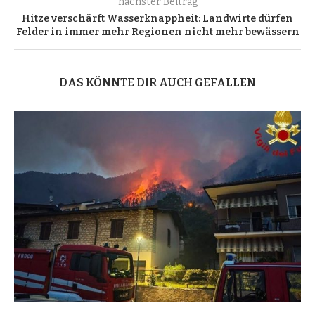
nächster Beitrag
Hitze verschärft Wasserknappheit: Landwirte dürfen
Felder in immer mehr Regionen nicht mehr bewässern
DAS KÖNNTE DIR AUCH GEFALLEN