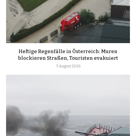
Heftige Regenfälle in Österreich: Muren
blockieren Straßen, Touristen evakuiert
7 August 2026