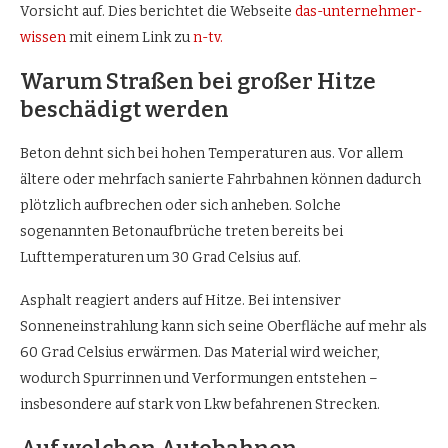
Vorsicht auf. Dies berichtet die Webseite
das-unternehmer-
wissen
mit einem Link zu
n-tv.
Warum Straßen bei großer Hitze
beschädigt werden
Beton dehnt sich bei hohen Temperaturen aus. Vor allem
ältere oder mehrfach sanierte Fahrbahnen können dadurch
plötzlich aufbrechen oder sich anheben. Solche
sogenannten Betonaufbrüche treten bereits bei
Lufttemperaturen um 30 Grad Celsius auf.
Asphalt reagiert anders auf Hitze. Bei intensiver
Sonneneinstrahlung kann sich seine Oberfläche auf mehr als
60 Grad Celsius erwärmen. Das Material wird weicher,
wodurch Spurrinnen und Verformungen entstehen –
insbesondere auf stark von Lkw befahrenen Strecken.