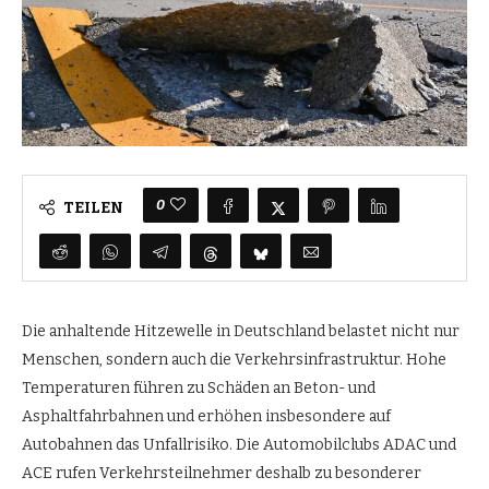
0
TEILEN
Die anhaltende Hitzewelle in Deutschland belastet nicht nur
Menschen, sondern auch die Verkehrsinfrastruktur. Hohe
Temperaturen führen zu Schäden an Beton- und
Asphaltfahrbahnen und erhöhen insbesondere auf
Autobahnen das Unfallrisiko. Die Automobilclubs ADAC und
ACE rufen Verkehrsteilnehmer deshalb zu besonderer