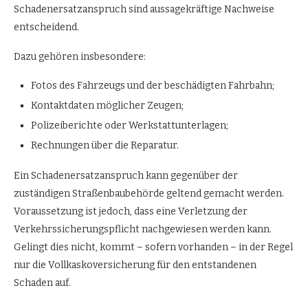
Schadenersatzanspruch sind aussagekräftige Nachweise
entscheidend.
Dazu gehören insbesondere:
Fotos des Fahrzeugs und der beschädigten Fahrbahn;
Kontaktdaten möglicher Zeugen;
Polizeiberichte oder Werkstattunterlagen;
Rechnungen über die Reparatur.
Ein Schadenersatzanspruch kann gegenüber der
zuständigen Straßenbaubehörde geltend gemacht werden.
Voraussetzung ist jedoch, dass eine Verletzung der
Verkehrssicherungspflicht nachgewiesen werden kann.
Gelingt dies nicht, kommt – sofern vorhanden – in der Regel
nur die Vollkaskoversicherung für den entstandenen
Schaden auf.