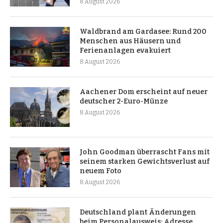
8 August 2026
Waldbrand am Gardasee: Rund 200
Menschen aus Häusern und
Ferienanlagen evakuiert
8 August 2026
Aachener Dom erscheint auf neuer
deutscher 2-Euro-Münze
8 August 2026
John Goodman überrascht Fans mit
seinem starken Gewichtsverlust auf
neuem Foto
8 August 2026
Deutschland plant Änderungen
beim Personalausweis: Adresse