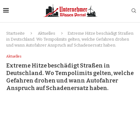
Startseite
Aktuelles
Extreme Hitze beschädigt Straßen
in Deutschland. Wo Tempolimits gelten, welche Gefahren drohen
und wann Autofahrer Anspruch auf Schadenersatz haben.
Aktuelles
Extreme Hitze beschädigt Straßen in
Deutschland. Wo Tempolimits gelten, welche
Gefahren drohen und wann Autofahrer
Anspruch auf Schadenersatz haben.