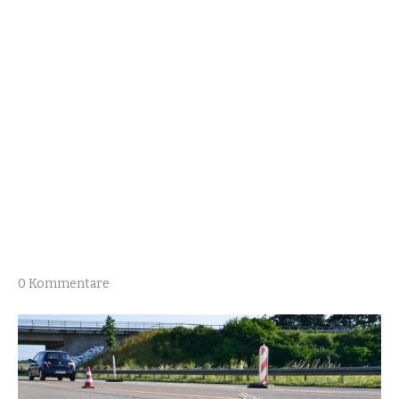
0 Kommentare