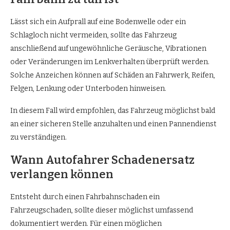
Lässt sich ein Aufprall auf eine Bodenwelle oder ein
Schlagloch nicht vermeiden, sollte das Fahrzeug
anschließend auf ungewöhnliche Geräusche, Vibrationen
oder Veränderungen im Lenkverhalten überprüft werden.
Solche Anzeichen können auf Schäden an Fahrwerk, Reifen,
Felgen, Lenkung oder Unterboden hinweisen.
In diesem Fall wird empfohlen, das Fahrzeug möglichst bald
an einer sicheren Stelle anzuhalten und einen Pannendienst
zu verständigen.
Wann Autofahrer Schadenersatz
verlangen können
Entsteht durch einen Fahrbahnschaden ein
Fahrzeugschaden, sollte dieser möglichst umfassend
dokumentiert werden. Für einen möglichen