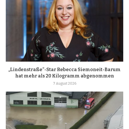
„Lindenstraße“-Star Rebecca Siemoneit-Barum
hat mehr als 20 Kilogramm abgenommen
7 August 2026