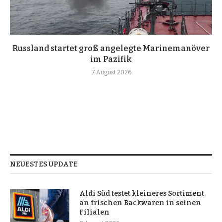
Russland startet groß angelegte Marinemanöver
im Pazifik
7 August 2026
NEUESTES UPDATE
Aldi Süd testet kleineres Sortiment
an frischen Backwaren in seinen
Filialen