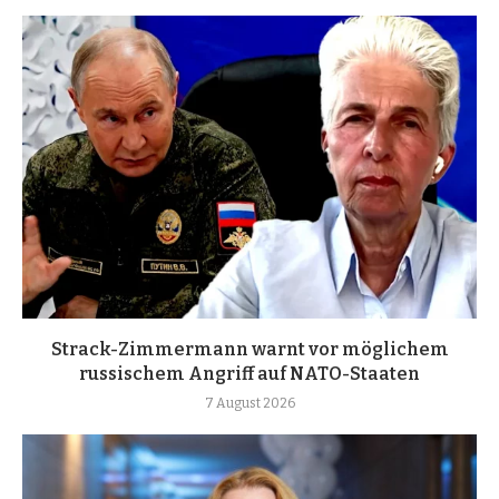
Strack-Zimmermann warnt vor möglichem
russischem Angriff auf NATO-Staaten
7 August 2026