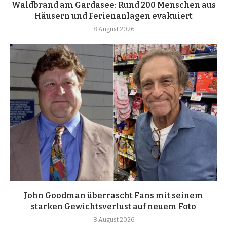
Waldbrand am Gardasee: Rund 200 Menschen aus
Häusern und Ferienanlagen evakuiert
8 August 2026
John Goodman überrascht Fans mit seinem
starken Gewichtsverlust auf neuem Foto
8 August 2026