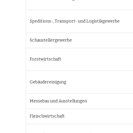
Speditions-, Transport- und Logistikgewerbe
Schaustellergewerbe
Forstwirtschaft
Gebäudereinigung
Messebau und Ausstellungen
Fleischwirtschaft