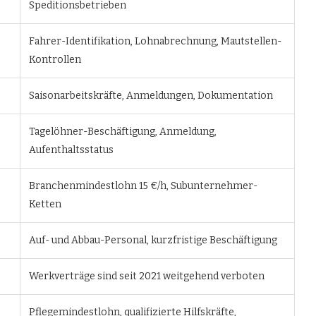
Speditionsbetrieben
Fahrer-Identifikation, Lohnabrechnung, Mautstellen-
Kontrollen
Saisonarbeitskräfte, Anmeldungen, Dokumentation
Tagelöhner-Beschäftigung, Anmeldung,
Aufenthaltsstatus
Branchenmindestlohn 15 €/h, Subunternehmer-
Ketten
Auf- und Abbau-Personal, kurzfristige Beschäftigung
Werkverträge sind seit 2021 weitgehend verboten
Pflegemindestlohn, qualifizierte Hilfskräfte,