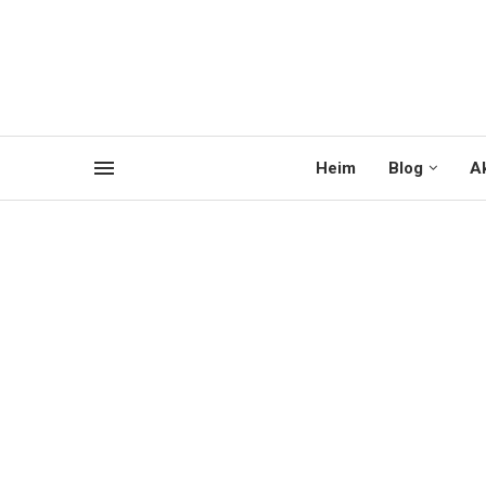
Heim
Blog
Ak