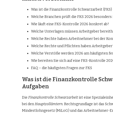
Was ist die Finanzkontrolle Schwarzarbeit (FKS)
Welche Branchen prüft die FKS 2026 besonders 
Wie läuft eine FKS-Kontrolle 2026 konkret ab?
Welche Unterlagen müssen Arbeitgeber bereith
Welche Rechte haben Arbeitnehmer bei der Kon
Welche Rechte und Pflichten haben Arbeitgeber
Welche Verstöße werden 2026 am häufigsten fes
Wie bereiten Sie sich auf eine FKS-Kontrolle 202
FAQ – die häufigsten Fragen zur FKS
Was ist die Finanzkontrolle Schw
Aufgaben
Die
Finanzkontrolle Schwarzarbeit
ist eine Spezialeinh
bei den
Hauptzollämtern
. Rechtsgrundlage ist das S
Mindestlohngesetz (MiLoG) und das Arbeitnehmer-En