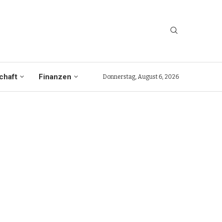
chaft
Finanzen
Donnerstag, August 6, 2026