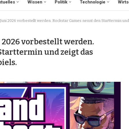
tuelles
Wissen
Politik
Technologie
Wirts
Juni 2026 vorbestellt werden. Rockstar Games nennt den Starttermin und z
 2026 vorbestellt werden.
tarttermin und zeigt das
iels.