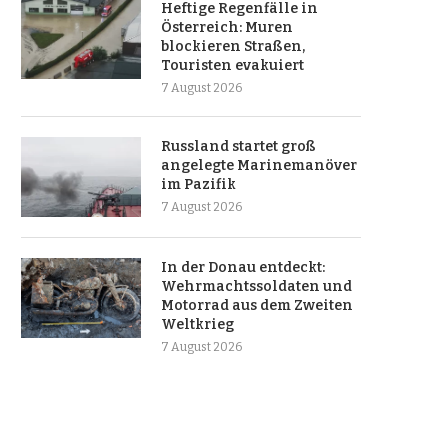
Heftige Regenfälle in
Österreich: Muren
blockieren Straßen,
Touristen evakuiert
7 August 2026
Russland startet groß
angelegte Marinemanöver
im Pazifik
7 August 2026
In der Donau entdeckt:
Wehrmachtssoldaten und
Motorrad aus dem Zweiten
Weltkrieg
7 August 2026