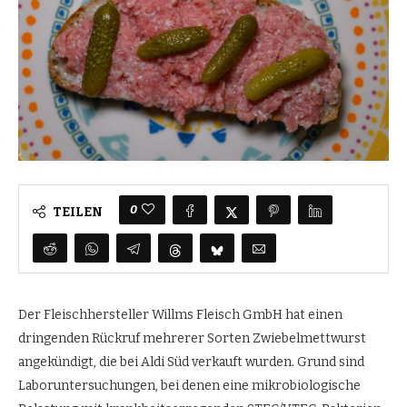
0
TEILEN
Der Fleischhersteller Willms Fleisch GmbH hat einen
dringenden Rückruf mehrerer Sorten Zwiebelmettwurst
angekündigt, die bei Aldi Süd verkauft wurden. Grund sind
Laboruntersuchungen, bei denen eine mikrobiologische