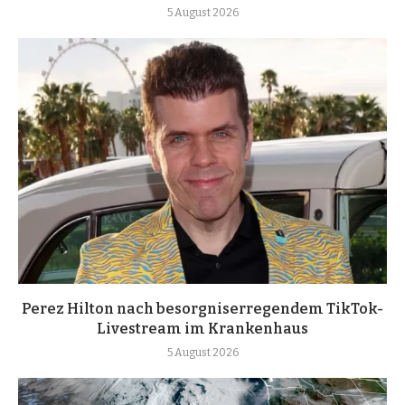
5 August 2026
Perez Hilton nach besorgniserregendem TikTok-
Livestream im Krankenhaus
5 August 2026