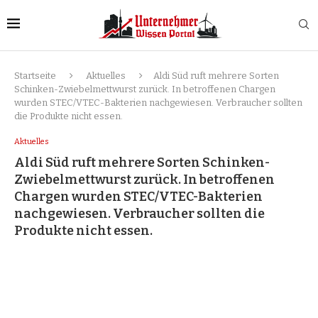
Startseite
Aktuelles
Aldi Süd ruft mehrere Sorten
Schinken-Zwiebelmettwurst zurück. In betroffenen Chargen
wurden STEC/VTEC-Bakterien nachgewiesen. Verbraucher sollten
die Produkte nicht essen.
Aktuelles
Aldi Süd ruft mehrere Sorten Schinken-
Zwiebelmettwurst zurück. In betroffenen
Chargen wurden STEC/VTEC-Bakterien
nachgewiesen. Verbraucher sollten die
Produkte nicht essen.