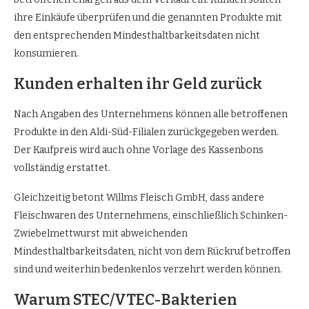
ihre Einkäufe überprüfen und die genannten Produkte mit
den entsprechenden Mindesthaltbarkeitsdaten nicht
konsumieren.
Kunden erhalten ihr Geld zurück
Nach Angaben des Unternehmens können alle betroffenen
Produkte in den Aldi-Süd-Filialen zurückgegeben werden.
Der Kaufpreis wird auch ohne Vorlage des Kassenbons
vollständig erstattet.
Gleichzeitig betont Willms Fleisch GmbH, dass andere
Fleischwaren des Unternehmens, einschließlich Schinken-
Zwiebelmettwurst mit abweichenden
Mindesthaltbarkeitsdaten, nicht von dem Rückruf betroffen
sind und weiterhin bedenkenlos verzehrt werden können.
Warum STEC/VTEC-Bakterien