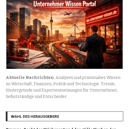
Aktuelle Nachrichten
, Analysen und praxisnahes Wissen
zu Wirtschaft, Finanzen, Politik und Technologie. Trends,
Hintergründe und Expertenmeinungen für Unternehmer,
Selbstständige und Entscheider
WAHL DES HERAUSGEBERS