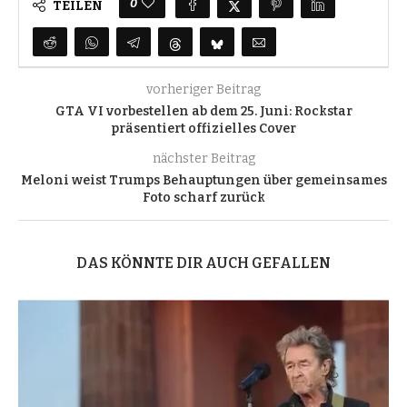
0
TEILEN
vorheriger Beitrag
GTA VI vorbestellen ab dem 25. Juni: Rockstar
präsentiert offizielles Cover
nächster Beitrag
Meloni weist Trumps Behauptungen über gemeinsames
Foto scharf zurück
DAS KÖNNTE DIR AUCH GEFALLEN