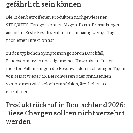
gefährlich sein können
Die in den betroffenen Produkten nachgewiesenen
STEC/VTEC-Erreger können Magen-Darm-Erkrankungen
auslösen. Erste Beschwerden treten häufig wenige Tage
nach einer Infektion auf.
Zu den typischen Symptomen gehören Durchfall,
Bauchschmerzen und allgemeines Unwohlsein. In den
meisten Fällen klingen die Beschwerden nach einigen Tagen
von selbst wieder ab. Bei schweren oder anhaltenden
Symptomen wird jedoch empfohlen, ärztlichen Rat
einzuholen.
Produktrückruf in Deutschland 2026:
Diese Chargen sollten nicht verzehrt
werden