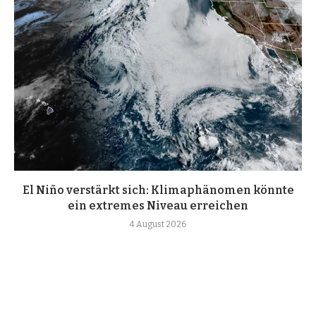
El Niño verstärkt sich: Klimaphänomen könnte
ein extremes Niveau erreichen
4 August 2026