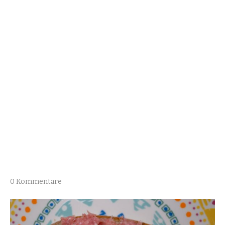
0 Kommentare