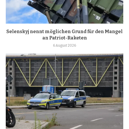
Selenskyj nennt möglichen Grund für den Mangel
an Patriot-Raketen
6 August 2026