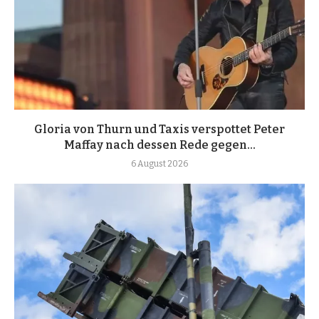
Gloria von Thurn und Taxis verspottet Peter
Maffay nach dessen Rede gegen...
6 August 2026